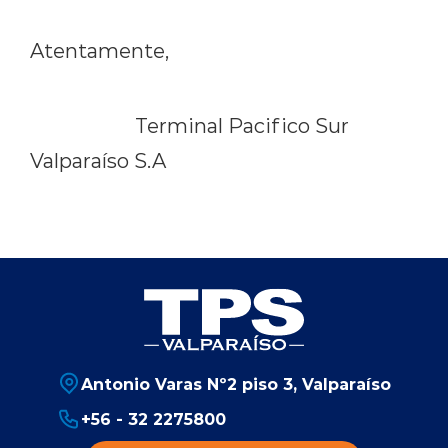
Atentamente,
Terminal Pacifico Sur
Valparaíso S.A
Antonio Varas Nº2 piso 3, Valparaíso
+56 - 32 2275800