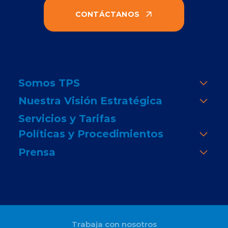
CONTÁCTANOS
Somos TPS
Nuestra Visión Estratégica
Servicios y Tarifas
Políticas y Procedimientos
Prensa
Trabaja con nosotros