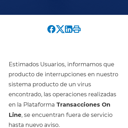
English version
modo claro
modo oscuro
Estimados Usuarios, informamos que
producto de interrupciones en nuestro
sistema producto de un virus
encontrado, las operaciones realizadas
Transacciones On
en la Plataforma
Line
, se encuentran fuera de servicio
hasta nuevo aviso.