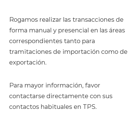
Rogamos realizar las transacciones de
forma manual y presencial en las áreas
correspondientes tanto para
tramitaciones de importación como de
exportación.
Para mayor información, favor
contactarse directamente con sus
contactos habituales en TPS.