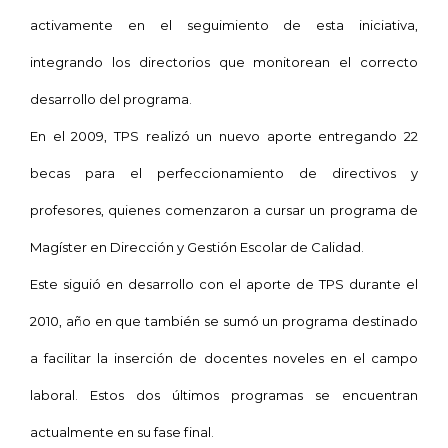
activamente en el seguimiento de esta iniciativa,
integrando los directorios que monitorean el correcto
desarrollo del programa.
En el 2009, TPS realizó un nuevo aporte entregando 22
becas para el perfeccionamiento de directivos y
profesores, quienes comenzaron a cursar un programa de
Magíster en Dirección y Gestión Escolar de Calidad.
Este siguió en desarrollo con el aporte de TPS durante el
2010, año en que también se sumó un programa destinado
a facilitar la inserción de docentes noveles en el campo
laboral. Estos dos últimos programas se encuentran
actualmente en su fase final.