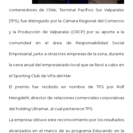
contenedores de Chile, Terminal Pacífico Sur Valparaíso
(TPS), fue distinguido por
la Cámara Regional
del Comercio
y la Producción de Valparaíso (CRCP) por su aporte a la
comunidad en el área de Responsabilidad Social
Empresarial, junto a otras tres empresas de la zona, durante
la cena anual del empresariado local que se llevó a cabo en
el Sporting Club de Viña del Mar.
El premio fue recibido en nombre de TPS por Rolf
Mengdehl, director de relaciones comerciales corporativas
del holding Ultramar, al cual pertenece TPS.
La empresa obtuvo este reconocimiento por los resultados
alcanzados en el marco de su programa Educando en
la