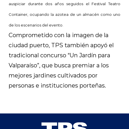
auspiciar durante dos años seguidos el Festival Teatro
Container, ocupando la azotea de un almacén como uno
de los escenarios del evento.
Comprometido con la imagen de la
ciudad puerto, TPS también apoyó el
tradicional concurso “Un Jardín para
Valparaíso”, que busca premiar a los
mejores jardines cultivados por
personas e instituciones porteñas.