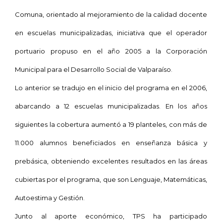
Comuna
, orientado al mejoramiento de la calidad docente
en escuelas municipalizadas, iniciativa que el operador
portuario propuso en el año
2005 a
la Corporación
Municipal
para el Desarrollo Social de Valparaíso.
Lo anterior se tradujo en el inicio del programa en el 2006,
abarcando a 12 escuelas municipalizadas. En los años
siguientes la cobertura aumentó a 19 planteles, con más de
11.000 alumnos beneficiados en enseñanza básica y
prebásica, obteniendo excelentes resultados en las áreas
cubiertas por el programa, que son Lenguaje, Matemáticas,
Autoestima y Gestión.
Junto al aporte económico, TPS ha participado