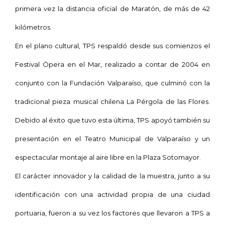
primera vez la distancia oficial de Maratón, de más de 42
kilómetros.
En el plano cultural, TPS respaldó desde sus comienzos el
Festival Ópera en el Mar, realizado a contar de 2004 en
conjunto con la Fundación Valparaíso, que culminó con la
tradicional pieza musical chilena La Pérgola de las Flores.
Debido al éxito que tuvo esta última, TPS apoyó también su
presentación en el Teatro Municipal de Valparaíso y un
espectacular montaje al aire libre en
la Plaza Sotomayor.
El carácter innovador y la calidad de la muestra, junto a su
identificación con una actividad propia de una ciudad
portuaria, fueron a su vez los factores que llevaron a TPS a