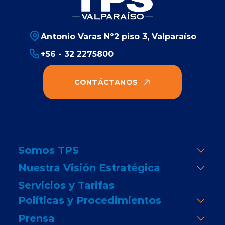
Antonio Varas Nº2 piso 3, Valparaíso
+56 - 32 2275800
CONTÁCTANOS
Somos TPS
Nuestra Visión Estratégica
Servicios y Tarifas
Políticas y Procedimientos
Prensa