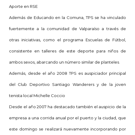
Aporte en RSE
Además de Educando en
la Comuna
, TPS se ha vinculado
fuertemente a la comunidad de Valparaíso a través de
otras iniciativas, como el programa Escuelas de Fútbol,
consistente en talleres de este deporte para niños de
ambos sexos, abarcando un número similar de planteles.
Además, desde el año 2008 TPS es auspiciador principal
del Club Deportivo Santiago Wanderers y de la joven
tenista local Michelle Coccio
Desde el año 2007 ha destacado también el auspicio de la
empresa a una corrida anual por el puerto y la ciudad, que
este domingo se realizará nuevamente incorporando por