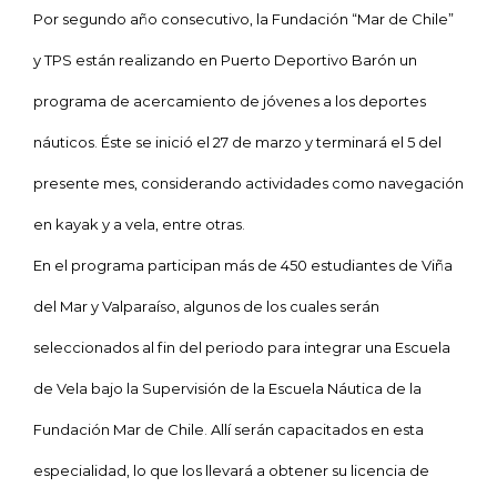
Por segundo año consecutivo,
la Fundación
“Mar de Chile”
y TPS están realizando en Puerto Deportivo Barón un
programa de acercamiento de jóvenes a los deportes
náuticos. Éste se inició el 27 de marzo y terminará el 5 del
presente mes, considerando actividades como navegación
en kayak y a vela, entre otras.
En el programa participan más de 450 estudiantes de Viña
del Mar y Valparaíso, algunos de los cuales serán
seleccionados al fin del periodo para integrar una Escuela
de Vela bajo la Supervisión de
la Escuela Náutica
de la
Fundación Mar de Chile. Allí serán capacitados en esta
especialidad, lo que los llevará a obtener su licencia de