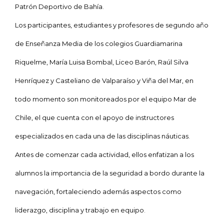
Patrón Deportivo de Bahía.
Los participantes, estudiantes y profesores de segundo año
de Enseñanza Media de los colegios Guardiamarina
Riquelme, María Luisa Bombal, Liceo Barón, Raúl Silva
Henríquez y Casteliano de Valparaíso y Viña del Mar, en
todo momento son monitoreados por el equipo Mar de
Chile, el que cuenta con el apoyo de instructores
especializados en cada una de las disciplinas náuticas.
Antes de comenzar cada actividad, ellos enfatizan a los
alumnos la importancia de la seguridad a bordo durante la
navegación, fortaleciendo además aspectos como
liderazgo, disciplina y trabajo en equipo.