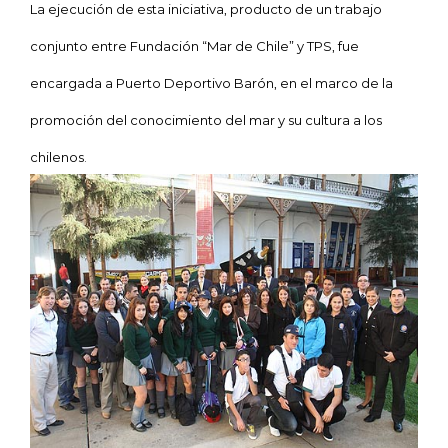
La ejecución de esta iniciativa, producto de un trabajo
conjunto entre Fundación “Mar de Chile” y TPS, fue
encargada a Puerto Deportivo Barón, en el marco de la
promoción del conocimiento del mar y su cultura a los
chilenos.