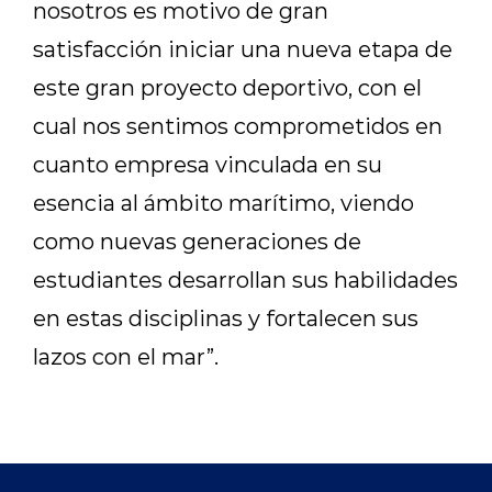
nosotros es motivo de gran
satisfacción iniciar una nueva etapa de
este gran proyecto deportivo, con el
cual nos sentimos comprometidos en
cuanto empresa vinculada en su
esencia al ámbito marítimo, viendo
como nuevas generaciones de
estudiantes desarrollan sus habilidades
en estas disciplinas y fortalecen sus
lazos con el mar”.