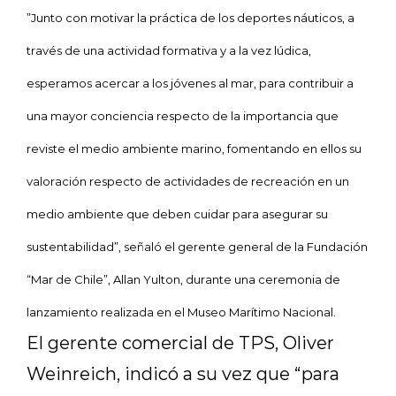
”Junto con motivar la práctica de los deportes náuticos, a
través de una actividad formativa y a la vez lúdica,
esperamos acercar a los jóvenes al mar, para contribuir a
una mayor conciencia respecto de la importancia que
reviste el medio ambiente marino, fomentando en ellos su
valoración respecto de actividades de recreación en un
medio ambiente que deben cuidar para asegurar su
sustentabilidad”, señaló el gerente general de la Fundación
“Mar de Chile”, Allan Yulton, durante una ceremonia de
lanzamiento realizada en el Museo Marítimo Nacional.
El gerente comercial de TPS, Oliver
Weinreich, indicó a su vez que “p
ara