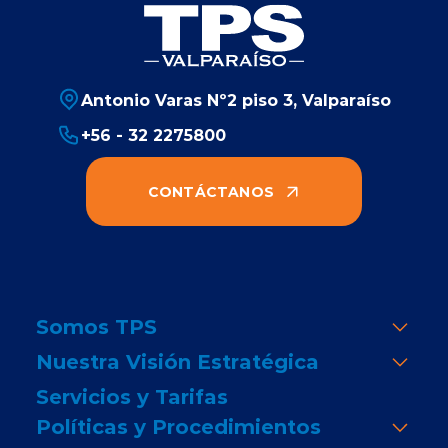
Antonio Varas Nº2 piso 3, Valparaíso
+56 - 32 2275800
CONTÁCTANOS
Somos TPS
Nuestra Visión Estratégica
Servicios y Tarifas
Políticas y Procedimientos