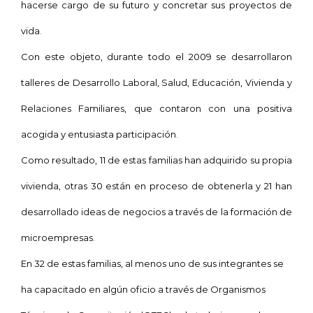
hacerse cargo de su futuro y concretar sus proyectos de
vida.
Con este objeto, durante todo el 2009 se desarrollaron
talleres de Desarrollo
Laboral, Salud, Educación, Vivienda y
Relaciones Familiares, que contaron con una positiva
acogida y entusiasta participación.
Como resultado, 11 de estas familias han adquirido su propia
vivienda, otras 30 están en proceso de obtenerla y 21 han
desarrollado ideas de negocios a través de la formación de
microempresas.
En 32 de estas familias, al menos uno de sus integrantes se
ha capacitado en algún oficio a través de Organismos