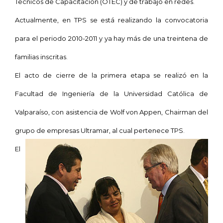
Técnicos de Capacitación (OTEC) y de trabajo en redes.
Actualmente, en TPS se está realizando la convocatoria
para el periodo 2010-2011 y ya hay más de una treintena de
familias inscritas.
El acto de cierre de la primera etapa se realizó en
la
Facultad
de Ingeniería de
la Universidad
Católica de
Valparaíso, con asistencia de Wolf von Appen, Chairman del
grupo de empresas Ultramar, al cual pertenece TPS.
El