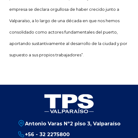
empresa se declara orgullosa de haber crecido junto a
Valparaíso, a lo largo de una década en que nos hemos
consolidado como actores fundamentales del puerto,
aportando sustantivamente al desarrollo de la ciudad y por
supuesto a sus propios trabajadores”.
Antonio Varas Nº2 piso 3, Valparaíso
+56 - 32 2275800