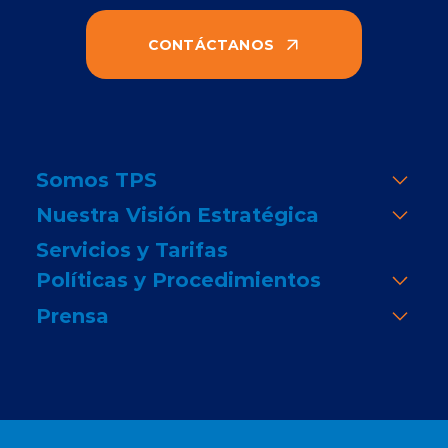
CONTÁCTANOS
Somos TPS
Nuestra Visión Estratégica
Servicios y Tarifas
Políticas y Procedimientos
Prensa