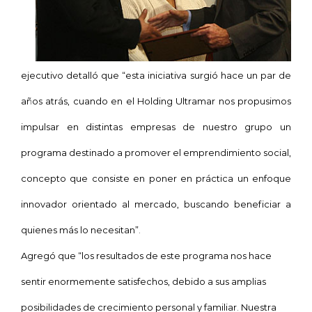
ejecutivo detalló que “
esta iniciativa surgió hace un par de
años atrás, cuando en el Holding Ultramar nos propusimos
impulsar en distintas empresas de nuestro grupo un
programa destinado a promover el emprendimiento social,
concepto que consiste en poner en práctica
un enfoque
innovador orienta­do al mercado, buscando beneficiar a
quienes más lo necesitan”.
Agregó que “los resultados de este programa
nos hace
sentir enormemente satisfechos, debido a sus amplias
posibilidades de crecimiento personal y familiar. Nuestra