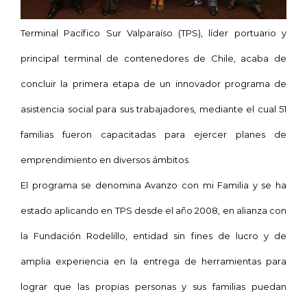
Terminal Pacífico Sur Valparaíso (TPS), líder portuario y
principal terminal de contenedores de Chile, acaba de
concluir la primera etapa de un innovador programa de
asistencia social para sus trabajadores, mediante el cual 51
familias fueron capacitadas para ejercer planes de
emprendimiento en diversos ámbitos.
El programa se denomina Avanzo con mi Familia y se ha
estado aplicando en TPS desde el año 2008, en alianza con
la
Fundación Rodelillo
, entidad sin fines de lucro y de
amplia experiencia en la
entrega de herramientas para
lograr que las propias personas y sus familias puedan