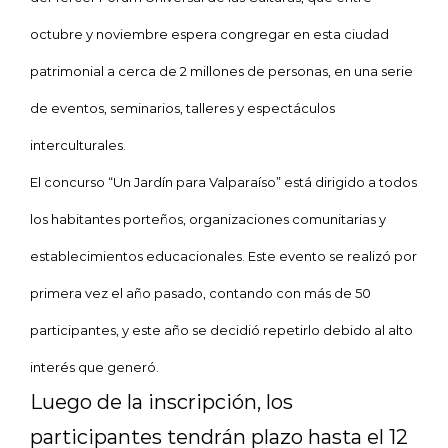
octubre y noviembre espera congregar en esta ciudad
patrimonial a cerca de 2 millones de personas, en una serie
de eventos, seminarios, talleres y espectáculos
interculturales.
El concurso “Un Jardín para Valparaíso” está dirigido a todos
los habitantes porteños, organizaciones comunitarias y
establecimientos educacionales. Este evento se realizó por
primera vez el año pasado, contando con más de 50
participantes, y este año se decidió repetirlo debido al alto
interés que generó.
Luego de la inscripción, los
participantes tendrán plazo hasta el 12