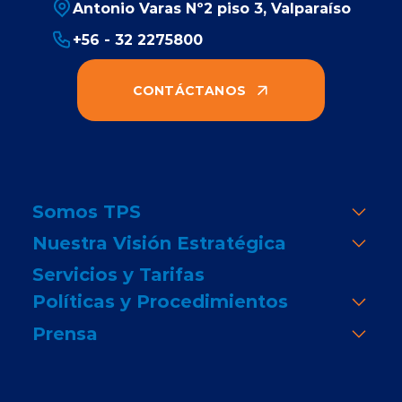
Antonio Varas Nº2 piso 3, Valparaíso
+56 - 32 2275800
CONTÁCTANOS
Somos TPS
Nuestra Visión Estratégica
Servicios y Tarifas
Políticas y Procedimientos
Prensa