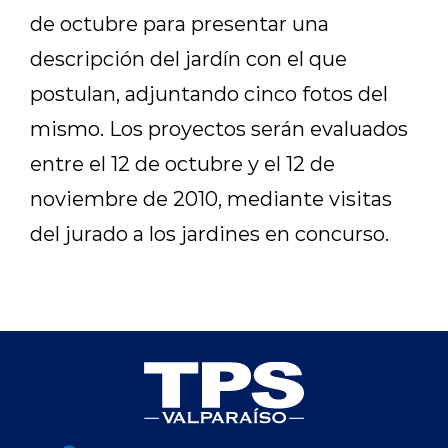
de octubre para presentar una
descripción del jardín con el que
postulan, adjuntando cinco fotos del
mismo. Los proyectos serán evaluados
entre el 12 de octubre y el 12 de
noviembre de 2010, mediante visitas
del jurado a los jardines en concurso.