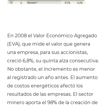
En 2008 el Valor Económico Agregado
(EVA), que mide el valor que genera
una empresa, para sus accionistas,
creció 6,8%, su quinta alza consecutiva.
No obstante, el incremento es menor
al registrado un año antes. El aumento
de costos energéticos afectó los
resultados de las empresas. El sector
minero aporta el 98% de la creación de