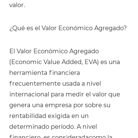
valor.
¿Qué es el Valor Económico Agregado?
El Valor Económico Agregado
(Economic Value Added, EVA) es una
herramienta financiera
frecuentemente usada a nivel
internacional para medir el valor que
genera una empresa por sobre su
rentabilidad exigida en un
determinado período. A nivel
financiero, es consideradacomo la