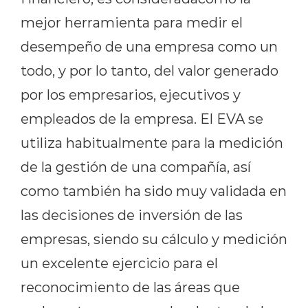
mejor herramienta para medir el
desempeño de una empresa como un
todo, y por lo tanto, del valor generado
por los empresarios, ejecutivos y
empleados de la empresa. El EVA se
utiliza habitualmente para la medición
de la gestión de una compañía, así
como también ha sido muy validada en
las decisiones de inversión de las
empresas, siendo su cálculo y medición
un excelente ejercicio para el
reconocimiento de las áreas que