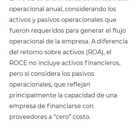
operacional anual, considerando los
activos y pasivos operacionales que
fueron requeridos para generar el flujo
operacional de la empresa. A diferencia
del retorno sobre activos (ROA), el
ROCE no incluye activos financieros,
pero sí considera los pasivos
operacionales, que reflejan
principalmente la capacidad de una
empresa de financiarse con
proveedores a “cero” costo.