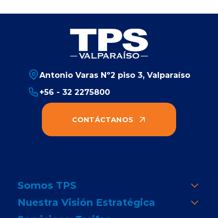
Antonio Varas Nº2 piso 3, Valparaíso
+56 - 32 2275800
CONTÁCTANOS
Somos TPS
Nuestra Visión Estratégica