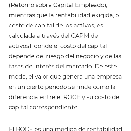
(Retorno sobre Capital Empleado),
mientras que la rentabilidad exigida, o
costo de capital de los activos, es
calculada a través del CAPM de
activos1, donde el costo del capital
depende del riesgo del negocio y de las
tasas de interés del mercado. De este
modo, el valor que genera una empresa
en un cierto período se mide como la
diferencia entre el ROCE y su costo de
capital correspondiente.
El ROCE es una medida de rentabilidad