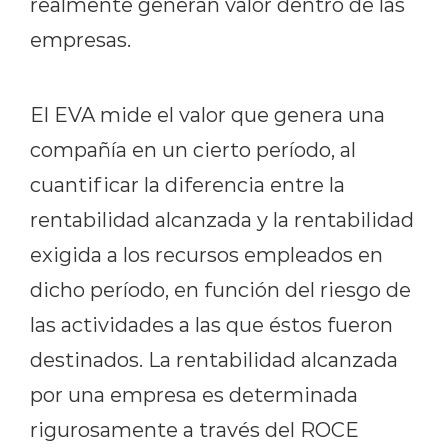
realmente generan valor dentro de las
empresas.
El EVA mide el valor que genera una
compañía en un cierto período, al
cuantificar la diferencia entre la
rentabilidad alcanzada y la rentabilidad
exigida a los recursos empleados en
dicho período, en función del riesgo de
las actividades a las que éstos fueron
destinados. La rentabilidad alcanzada
por una empresa es determinada
rigurosamente a través del ROCE