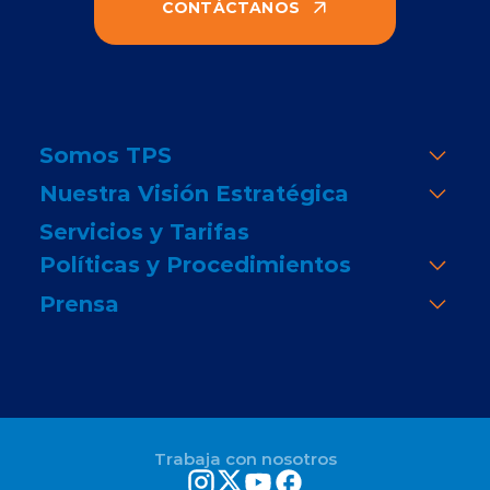
CONTÁCTANOS
Somos TPS
Nuestra Visión Estratégica
Servicios y Tarifas
Políticas y Procedimientos
Prensa
Trabaja con nosotros