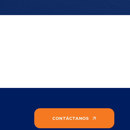
CONTÁCTANOS