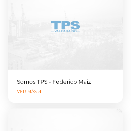
Somos TPS - Federico Maiz
VER MÁS