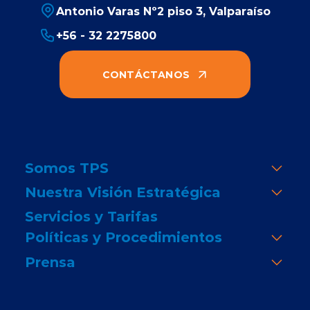
Antonio Varas Nº2 piso 3, Valparaíso
+56 - 32 2275800
CONTÁCTANOS
Somos TPS
Nuestra Visión Estratégica
Servicios y Tarifas
Políticas y Procedimientos
Prensa