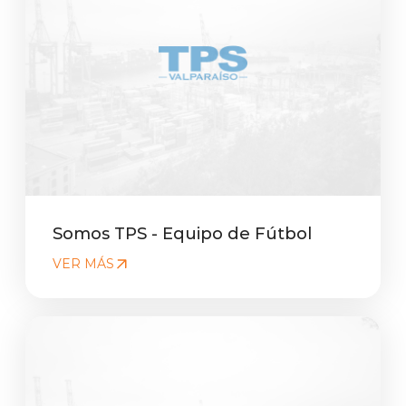
Somos TPS - Equipo de Fútbol
VER MÁS