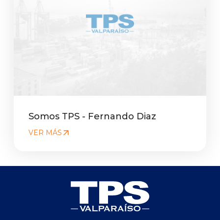
Somos TPS - Fernando Diaz
VER MÁS