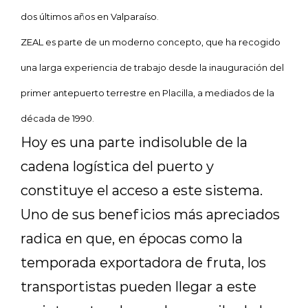
dos últimos años en Valparaíso.
ZEAL es parte de un moderno concepto, que ha recogido
una larga experiencia de trabajo desde la inauguración del
primer antepuerto terrestre en Placilla, a mediados de la
década de 1990.
Hoy es una parte indisoluble de la
cadena logística del puerto y
constituye el acceso a este sistema.
Uno de sus beneficios más apreciados
radica en que, en épocas como la
temporada exportadora de fruta, los
transportistas pueden llegar a este