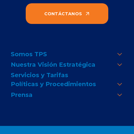
CONTÁCTANOS
Somos TPS
Nuestra Visión Estratégica
Servicios y Tarifas
Políticas y Procedimientos
Prensa