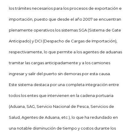
los trámites necesarios para los procesos de exportación e
importación, puesto que desde el año 2007 se encuentran
plenamente operativos los sistemas SGA (Sistema de Gate
Anticipado) y DCI (Despacho de Cargas de Importación),
respectivamente, lo que permite a los agentes de aduanas
tramitar las cargas anticipadamente y a los camiones
ingresar y salir del puerto sin demoras por esta causa.
Este sistema destaca por una completa integración entre
todos los entes que intervienen en la cadena portuaria
(Aduana, SAG, Servicio Nacional de Pesca, Servicios de
Salud, Agentes de Aduana, etc.), lo que ha redundado en
una notable disminución de tiempo y costos durante los