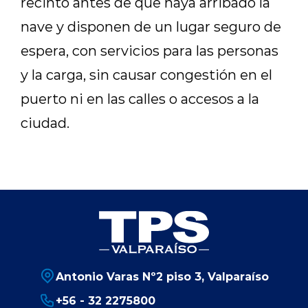
recinto antes de que haya arribado la
nave y disponen de un lugar seguro de
espera, con servicios para las personas
y la carga, sin causar congestión en el
puerto ni en las calles o accesos a la
ciudad.
Antonio Varas Nº2 piso 3, Valparaíso
+56 - 32 2275800