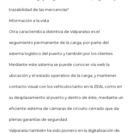
trazabilidad de las mercancías".
Información a la vista
Otra característica distintiva de Valparaíso es el
seguimiento permanente de la carga, por parte del
sistema logístico del puerto y también por los clientes.
Mediante este sistema se puede conocer vía web la
ubicación y el estado operativo de la carga, y mantener
contacto visual con los vehículos tanto en la ZEAL como en
su desplazamiento al puerto y dentro de éste, mediante un
eficiente sistema de cámaras de circuito cerrado que da
plenas garantías de seguridad.
Valparaíso también ha sido pionero en la digitalización de