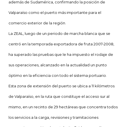
además de Sudamérica, confirmando la posición de
Valparaíso como el puerto más importante para el
comercio exterior de la región.
La ZEAL, luego de un periodo de marcha blanca que se
centró en la temporada exportadora de fruta 2007-
2008,
ha
superado las pruebas que le ha impuesto el rodaje de
sus operaciones, alcanzado en la actualidad un punto
óptimo en la eficiencia con todo el sistema portuario.
Esta zona de extensión del puerto se ubica a
11 kilómetros
de Valparaíso, en la ruta que constituye el acceso sur al
mismo, en un recinto de
29 hectáreas
que concentra todos
los servicios a la carga, revisiones y tramitaciones