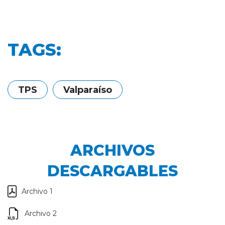
TAGS:
TPS
Valparaíso
ARCHIVOS
DESCARGABLES
Archivo 1
Archivo 2