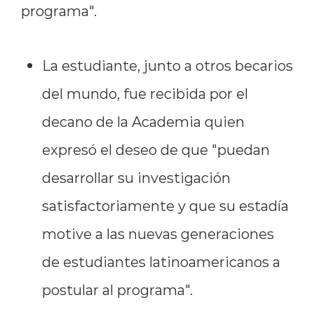
programa".
La estudiante, junto a otros becarios
del mundo, fue recibida por el
decano de la Academia quien
expresó el deseo de que "puedan
desarrollar su investigación
satisfactoriamente y que su estadía
motive a las nuevas generaciones
de estudiantes latinoamericanos a
postular al programa".