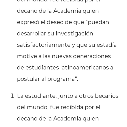
decano de la Academia quien
expresó el deseo de que "puedan
desarrollar su investigación
satisfactoriamente y que su estadía
motive a las nuevas generaciones
de estudiantes latinoamericanos a
postular al programa".
La estudiante, junto a otros becarios
del mundo, fue recibida por el
decano de la Academia quien