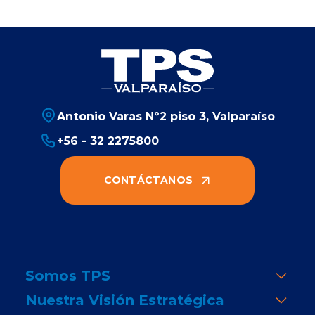
Antonio Varas Nº2 piso 3, Valparaíso
+56 - 32 2275800
CONTÁCTANOS
Somos TPS
Nuestra Visión Estratégica