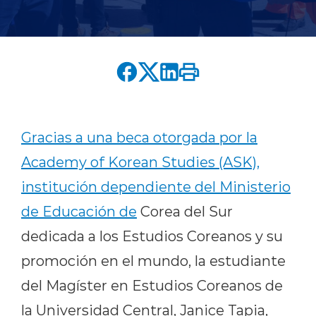
English version
modo claro
modo oscuro
Gracias a una beca otorgada por la
Academy of Korean Studies (ASK),
institución dependiente del Ministerio
de Educación de
Corea del Sur
dedicada a los Estudios Coreanos y su
promoción en el mundo, la estudiante
del Magíster en Estudios Coreanos de
la Universidad Central, Janice Tapia,