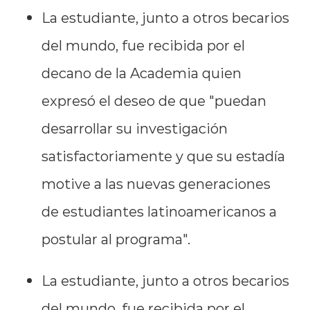
La estudiante, junto a otros becarios
del mundo, fue recibida por el
decano de la Academia quien
expresó el deseo de que "puedan
desarrollar su investigación
satisfactoriamente y que su estadía
motive a las nuevas generaciones
de estudiantes latinoamericanos a
postular al programa".
La estudiante, junto a otros becarios
del mundo, fue recibida por el