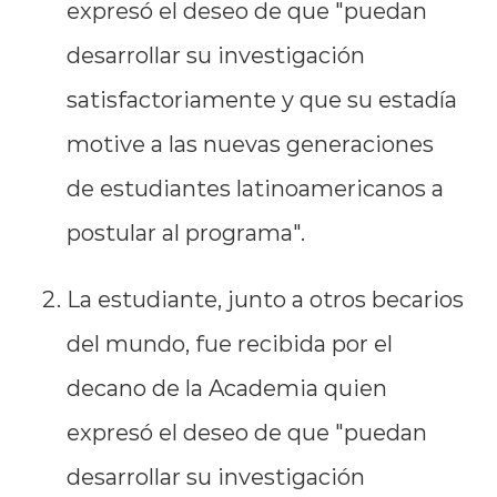
expresó el deseo de que "puedan
desarrollar su investigación
satisfactoriamente y que su estadía
motive a las nuevas generaciones
de estudiantes latinoamericanos a
postular al programa".
La estudiante, junto a otros becarios
del mundo, fue recibida por el
decano de la Academia quien
expresó el deseo de que "puedan
desarrollar su investigación