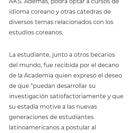
AKS. Además, podrá optar a cursos de
idioma coreano y otras cátedras de
diversos temas relacionados con los
estudios coreanos.
La estudiante, junto a otros becarios
del mundo, fue recibida por el decano
de la Academia quien expresó el deseo
de que "puedan desarrollar su
investigación satisfactoriamente y que
su estadía motive a las nuevas
generaciones de estudiantes
latinoamericanos a postular al