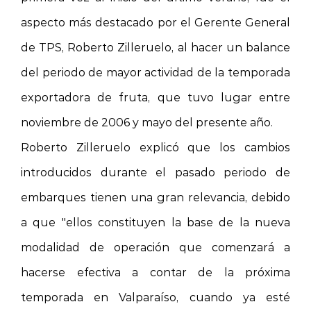
aspecto más destacado por el Gerente General
de TPS, Roberto Zilleruelo, al hacer un balance
del periodo de mayor actividad de la temporada
exportadora de fruta, que tuvo lugar entre
noviembre de 2006 y mayo del presente año.
Roberto Zilleruelo explicó que los cambios
introducidos durante el pasado periodo de
embarques tienen una gran relevancia, debido
a que "ellos constituyen la base de la nueva
modalidad de operación que comenzará a
hacerse efectiva a contar de la próxima
temporada en Valparaíso, cuando ya esté