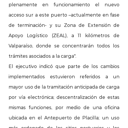
plenamente en funcionamiento el nuevo
acceso sur a este puerto –actualmente en fase
de terminación- y su Zona de Extensión de
Apoyo Logístico (ZEAL), a 11 kilómetros de
Valparaíso, donde se concentrarán todos los
trámites asociados a la carga".
El ejecutivo indicó que parte de los cambios
implementados estuvieron referidos a un
mayor uso de la tramitación anticipada de carga
por vía electrónica; descentralización de estas
mismas funciones, por medio de una oficina
ubicada en el Antepuerto de Placilla; un uso
más ordenado de los sitios portuarios y los