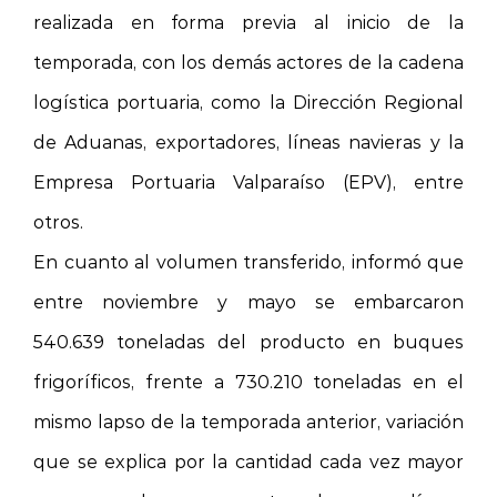
realizada en forma previa al inicio de la
temporada, con los demás actores de la cadena
logística portuaria, como la Dirección Regional
de Aduanas, exportadores, líneas navieras y la
Empresa Portuaria Valparaíso (EPV), entre
otros.
En cuanto al volumen transferido, informó que
entre noviembre y mayo se embarcaron
540.639 toneladas del producto en buques
frigoríficos, frente a 730.210 toneladas en el
mismo lapso de la temporada anterior, variación
que se explica por la cantidad cada vez mayor