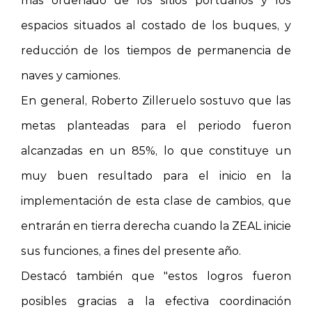
espacios situados al costado de los buques, y
reducción de los tiempos de permanencia de
naves y camiones.
En general, Roberto Zilleruelo sostuvo que las
metas planteadas para el periodo fueron
alcanzadas en un 85%, lo que constituye un
muy buen resultado para el inicio en la
implementación de esta clase de cambios, que
entrarán en tierra derecha cuando la ZEAL inicie
sus funciones, a fines del presente año.
Destacó también que "estos logros fueron
posibles gracias a la efectiva coordinación