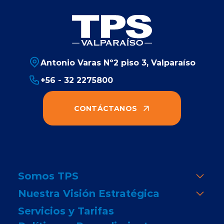
Antonio Varas Nº2 piso 3, Valparaíso
+56 - 32 2275800
CONTÁCTANOS
Somos TPS
Nuestra Visión Estratégica
Servicios y Tarifas