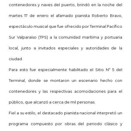
contenedores y naves del puerto, brindó en la noche del
martes 17 de enero el afamado pianista Roberto Bravo,
espectáculo musical que fue ofrecido por Terminal Pacífico
Sur Valparaíso (TPS) a la comunidad marítima y portuaria
local, junto a invitados especiales y autoridades de la
ciudad.
Para esto fue especialmente habilitado el Sitio Nº 5 del
Terminal, donde se montaron un escenario hecho con
contenedores y las respectivas acomodaciones para el
público, que alcanzó a cerca de mil personas.
Fiel a su estilo, el destacado pianista nacional interpretó un
programa compuesto por obras del periodo clásico y