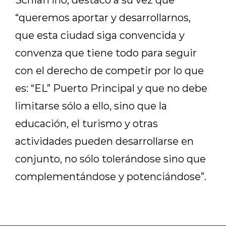
“
queremos aportar y desarrollarnos,
que esta ciudad siga convencida y
convenza que tiene todo para seguir
con el derecho de competir por lo que
es: “EL” Puerto Principal y que no debe
limitarse sólo a ello, sino que la
educación, el turismo y otras
actividades pueden desarrollarse en
conjunto, no sólo tolerándose sino que
complementándose y potenciándose
”.