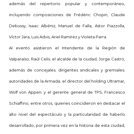
además del repertorio popular y contemporáneo,
incluyendo composiciones de Frédéric Chopin, Claude
Debussy, Isaac Albéniz, Manuel de Falla, Astor Piazzolla,
Víctor Jara, Luis Advis, Ariel Ramírez y Violeta Parra.
Al evento asistieron el Intendente de
la Región
de
Valparaíso, Raúl Celis; el alcalde de la ciudad, Jorge Castro,
además de concejales; dirigentes sindicales y gremiales;
autoridades de la Armada; el director del holding Ultramar,
Wolf von Appen; y el gerente general de TPS, Francesco
Schiaffino, entre otros, quienes coincidieron en destacar el
alto nivel del espectáculo y la particularidad de haberlo
desarrollado, por primera vez en la historia de esta ciudad,