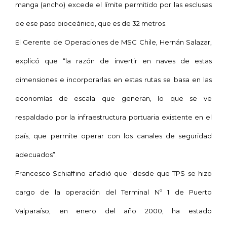
manga (ancho) excede el límite permitido por las esclusas
de ese paso bioceánico, que es de 32 metros.
El Gerente de Operaciones de MSC Chile, Hernán Salazar,
explicó que “la razón de invertir en naves de estas
dimensiones e incorporarlas en estas rutas se basa en las
economías de escala que generan, lo que se ve
respaldado por la infraestructura portuaria existente en el
país, que permite operar con los canales de seguridad
adecuados”.
Francesco Schiaffino añadió que "desde que TPS se hizo
cargo de la operación del Terminal Nº 1 de Puerto
Valparaíso, en enero del año 2000, ha estado