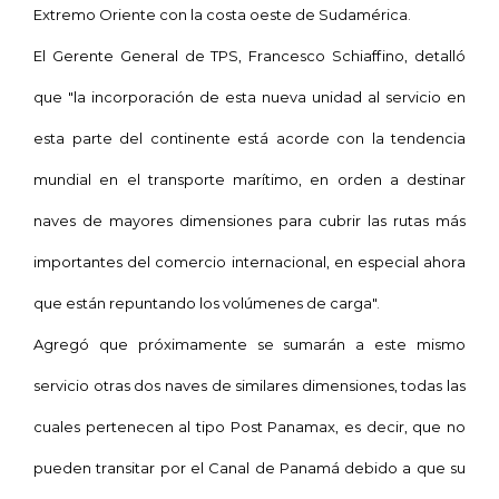
Extremo Oriente con la costa oeste de Sudamérica.
El Gerente General de TPS, Francesco Schiaffino, detalló
que "la incorporación de esta nueva unidad al servicio en
esta parte del continente está acorde con la tendencia
mundial en el transporte marítimo, en orden a destinar
naves de mayores dimensiones para cubrir las rutas más
importantes del comercio internacional, en especial ahora
que están repuntando los volúmenes de carga".
Agregó que próximamente se sumarán a este mismo
servicio otras dos naves de similares dimensiones, todas las
cuales pertenecen al tipo Post Panamax, es decir, que no
pueden transitar por el Canal de Panamá debido a que su