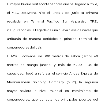
El mayor buque portacontenedores que ha llegado a Chile,
el MSC Botswana, hizo el lunes 7 de junio su primera
recalada en Terminal Pacífico Sur Valparaíso (TPS),
inaugurando así la llegada de una nueva clase de naves que
arribarán de manera periódica al principal terminal de
contenedores del país.
El MSC Botswana, de
300 metros
de eslora (largo), 40
metros de manga (ancho) y más de 6.200 TEUs de
capacidad, llegó a reforzar el servicio Andes Express de
Mediterranean Shipping Company (MSC), la segunda
mayor naviera a nivel mundial en movimiento de
contenedores, que conecta los principales puertos del