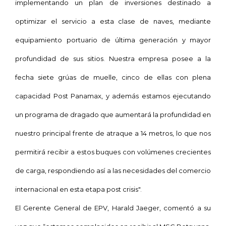
implementando un plan de inversiones destinado a
optimizar el servicio a esta clase de naves, mediante
equipamiento portuario de última generación y mayor
profundidad de sus sitios. Nuestra empresa posee a la
fecha siete grúas de muelle, cinco de ellas con plena
capacidad Post Panamax, y además estamos ejecutando
un programa de dragado que aumentará la profundidad en
nuestro principal frente de atraque a
14 metros
, lo que nos
permitirá recibir a estos buques con volúmenes crecientes
de carga, respondiendo así a las necesidades del comercio
internacional en esta etapa post crisis".
El Gerente General de EPV, Harald Jaeger, comentó a su