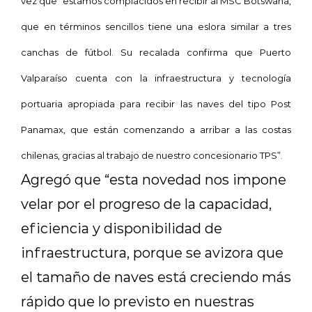
vez que “estamos complacidos en recibir al MSC Botswana,
que en términos sencillos tiene una eslora similar a tres
canchas de fútbol. Su recalada confirma que Puerto
Valparaíso cuenta con la infraestructura y tecnología
portuaria apropiada para recibir las naves del tipo Post
Panamax, que están comenzando a arribar a las costas
chilenas, gracias al trabajo de nuestro concesionario TPS”.
Agregó que “esta novedad nos impone
velar por el progreso de la capacidad,
eficiencia y disponibilidad de
infraestructura, porque se avizora que
el tamaño de naves está creciendo más
rápido que lo previsto en nuestras