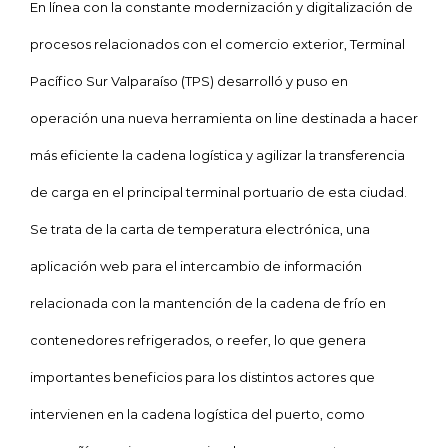
En línea con la constante modernización y digitalización de
procesos relacionados con el comercio exterior, Terminal
Pacífico Sur Valparaíso (TPS) desarrolló y puso en
operación una nueva herramienta on line destinada a hacer
más eficiente la cadena logística y agilizar la transferencia
de carga en el principal terminal portuario de esta ciudad.
Se trata de la carta de temperatura electrónica, una
aplicación web para el intercambio de información
relacionada con la mantención de la cadena de frío en
contenedores refrigerados, o reefer, lo que genera
importantes beneficios para los distintos actores que
intervienen en la cadena logística del puerto, como