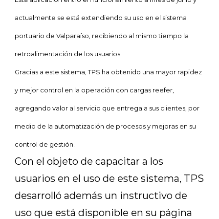
actualmente se está extendiendo su uso en el sistema
portuario de Valparaíso, recibiendo al mismo tiempo la
retroalimentación de los usuarios.
Gracias a este sistema, TPS ha obtenido una mayor rapidez
y mejor control en la operación con cargas reefer,
agregando valor al servicio que entrega a sus clientes, por
medio de la automatización de procesos y mejoras en su
control de gestión.
Con el objeto de capacitar a los
usuarios en el uso de este sistema, TPS
desarrolló además un instructivo de
uso que está disponible en su página