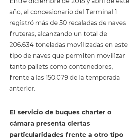
Entre diciembre de 2018 y abril de este
año, el concesionario del Terminal 1
registró más de 50 recaladas de naves
fruteras, alcanzando un total de
206.634 toneladas movilizadas en este
tipo de naves que permiten movilizar
tanto pallets como contenedores,
frente a las 150.079 de la temporada
anterior.
El servicio de buques charter o
cámara presenta ciertas
particularidades frente a otro tipo