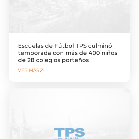
Escuelas de Fútbol TPS culminó
temporada con más de 400 niños
de 28 colegios porteños
VER MÁS