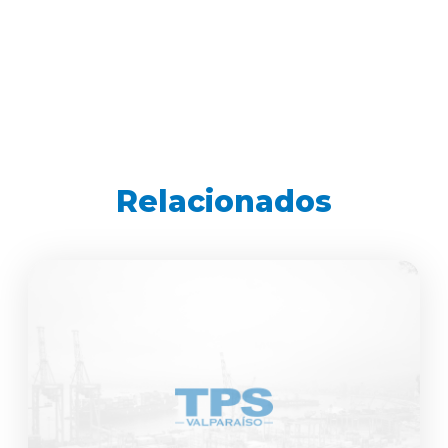
Relacionados