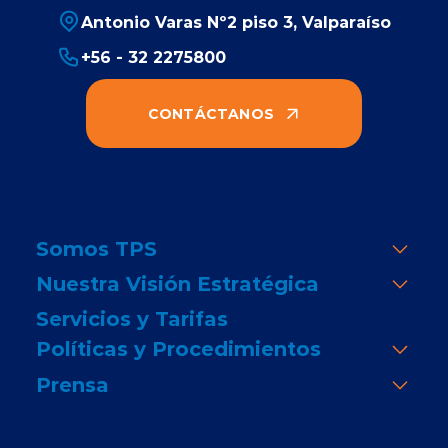
Antonio Varas Nº2 piso 3, Valparaíso
+56 - 32 2275800
CONTÁCTANOS
Somos TPS
Nuestra Visión Estratégica
Servicios y Tarifas
Políticas y Procedimientos
Prensa