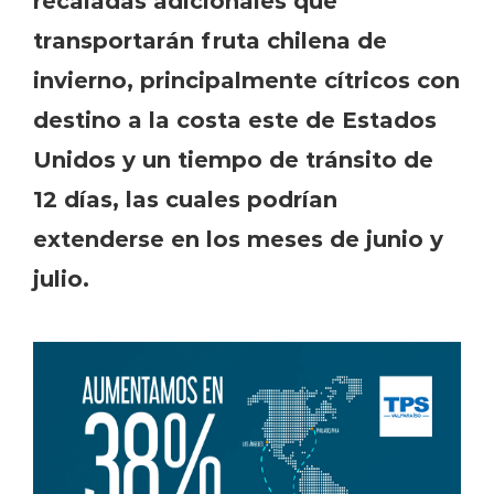
transportarán fruta chilena de
invierno, principalmente cítricos con
destino a la costa este de Estados
Unidos y un tiempo de tránsito de
12 días, las cuales podrían
extenderse en los meses de junio y
julio.