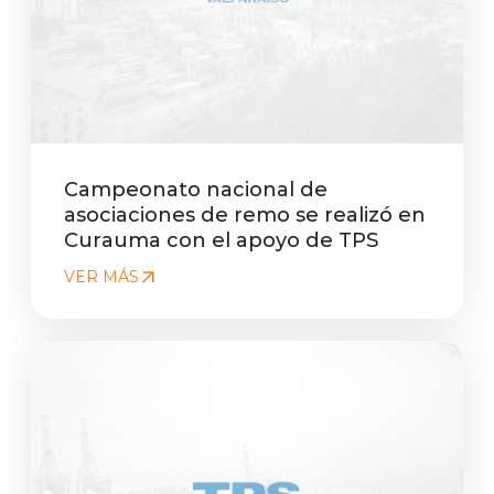
Campeonato nacional de
asociaciones de remo se realizó en
Curauma con el apoyo de TPS
VER MÁS