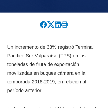
English version
modo claro
modo oscuro
Un incremento de 38% registró Terminal
Pacífico Sur Valparaíso (TPS) en las
toneladas de fruta de exportación
movilizadas en buques cámara en la
temporada 2018-2019, en relación al
período anterior.