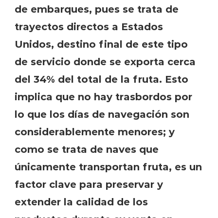
de embarques, pues se trata de
trayectos directos a Estados
Unidos, destino final de este tipo
de servicio donde se exporta cerca
del 34% del total de la fruta. Esto
implica que no hay trasbordos por
lo que los días de navegación son
considerablemente menores; y
como se trata de naves que
únicamente transportan fruta, es un
factor clave para preservar y
extender la calidad de los