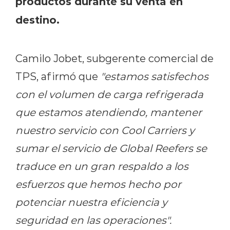
productos durante su venta en
destino.
Camilo Jobet, subgerente comercial de
TPS, afirmó que
"estamos satisfechos
con el volumen de carga refrigerada
que estamos atendiendo, mantener
nuestro servicio con Cool Carriers y
sumar el servicio de Global Reefers se
traduce en un gran respaldo a los
esfuerzos que hemos hecho por
potenciar nuestra eficiencia y
seguridad en las operaciones".