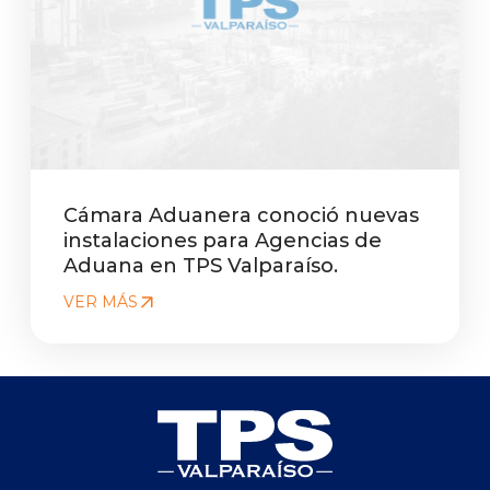
Cámara Aduanera conoció nuevas
instalaciones para Agencias de
Aduana en TPS Valparaíso.
VER MÁS