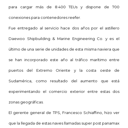
para cargar más de 8.400 TEUs y dispone de 700
conexiones para contenedores reefer.
Fue entregado al servicio hace dos años por el astillero
Daewoo Shipbuilding & Marine Engineering Co. y es el
último de una serie de unidades de esta misma naviera que
se han incorporado este año al tráfico marítimo entre
puertos del Extremo Oriente y la costa oeste de
Sudamérica, como resultado del aumento que está
experimentando el comercio exterior entre estas dos
zonas geográficas.
El gerente general de TPS, Francesco Schiaffino, hizo ver
que la llegada de estas naves llamadas super post panamax