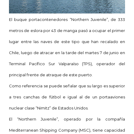
El buque portacontenedores “Northern Juvenile”, de 333
metros de eslora por 43 de manga pasó a ocupar el primer
lugar entre las naves de este tipo que han recalado en
Chile, luego de atracar en la tarde del martes 7 de junio en
Terminal Pacífico Sur Valparaíso (TPS), operador del
principal frente de atraque de este puerto.
Como referencia se puede señalar que su largo es superior
a tres canchas de fútbol e igual al de un portaaviones
nuclear clase “Nimitz” de Estados Unidos.
El “Northern Juvenile”, operado por la compañía
Mediterranean Shipping Company (MSC), tiene capacidad