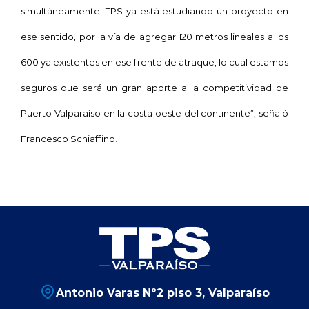
simultáneamente. TPS ya está estudiando un proyecto en
ese sentido, por la vía de agregar 120 metros lineales a los
600 ya existentes en ese frente de atraque, lo cual estamos
seguros que será un gran aporte a la competitividad de
Puerto Valparaíso en la costa oeste del continente”, señaló
Francesco Schiaffino.
Antonio Varas Nº2 piso 3, Valparaíso