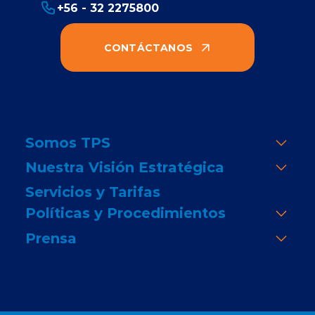
+56 - 32 2275800
CONTÁCTANOS
Somos TPS
Nuestra Visión Estratégica
Servicios y Tarifas
Políticas y Procedimientos
Prensa