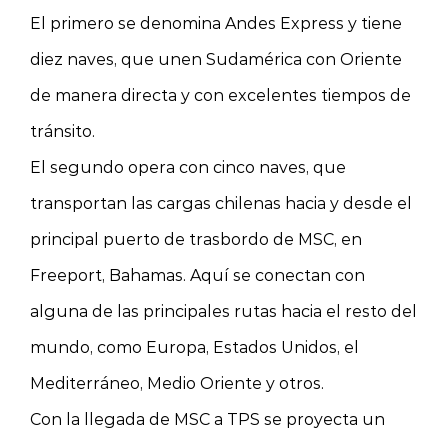
El primero se denomina Andes Express y tiene
diez naves, que unen Sudamérica con Oriente
de manera directa y con excelentes tiempos de
tránsito.
El segundo opera con cinco naves, que
transportan las cargas chilenas hacia y desde el
principal puerto de trasbordo de MSC, en
Freeport, Bahamas. Aquí se conectan con
alguna de las principales rutas hacia el resto del
mundo, como Europa, Estados Unidos, el
Mediterráneo, Medio Oriente y otros.
Con la llegada de MSC a TPS se proyecta un