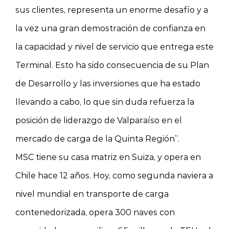
sus clientes, representa un enorme desafío y a
la vez una gran demostración de confianza en
la capacidad y nivel de servicio que entrega este
Terminal. Esto ha sido consecuencia de su Plan
de Desarrollo y las inversiones que ha estado
llevando a cabo, lo que sin duda refuerza la
posición de liderazgo de Valparaíso en el
mercado de carga de la Quinta Región”.
MSC tiene su casa matriz en Suiza, y opera en
Chile hace 12 años. Hoy, como segunda naviera a
nivel mundial en transporte de carga
contenedorizada, opera 300 naves con