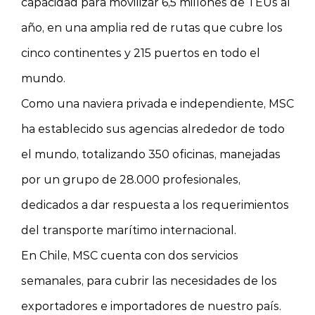
capacidad para movilizar 6,5 millones de TEUs al
año, en una amplia red de rutas que cubre los
cinco continentes y 215 puertos en todo el
mundo.
Como una naviera privada e independiente, MSC
ha establecido sus agencias alrededor de todo
el mundo, totalizando 350 oficinas, manejadas
por un grupo de 28.000 profesionales,
dedicados a dar respuesta a los requerimientos
del transporte marítimo internacional.
En Chile, MSC cuenta con dos servicios
semanales, para cubrir las necesidades de los
exportadores e importadores de nuestro país.