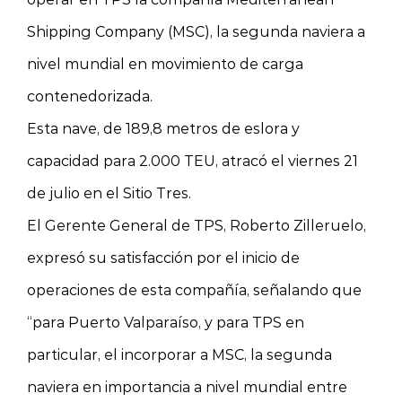
Shipping Company (MSC), la segunda naviera a
nivel mundial en movimiento de carga
contenedorizada.
Esta nave, de 189,8 metros de eslora y
capacidad para 2.000 TEU, atracó el viernes 21
de julio en el Sitio Tres.
El Gerente General de TPS, Roberto Zilleruelo,
expresó su satisfacción por el inicio de
operaciones de esta compañía, señalando que
“para Puerto Valparaíso, y para TPS en
particular, el incorporar a MSC, la segunda
naviera en importancia a nivel mundial entre