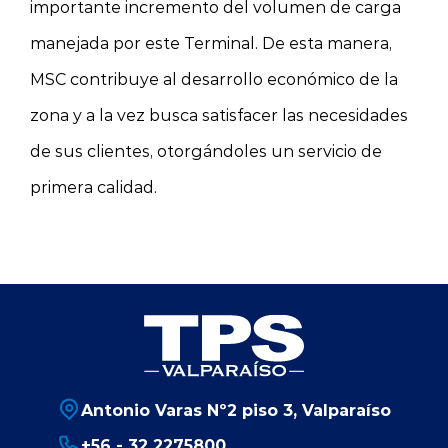
importante incremento del volumen de carga
manejada por este Terminal. De esta manera,
MSC contribuye al desarrollo económico de la
zona y a la vez busca satisfacer las necesidades
de sus clientes, otorgándoles un servicio de
primera calidad.
Antonio Varas Nº2 piso 3, Valparaíso
+56 - 32 2275800