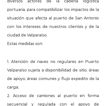
diversos actores de la cadena logística
portuaria, para compatibilizar los impactos de la
situación que afecta al puerto de San Antonio
con los intereses de nuestros clientes y de la
ciudad de Valparaíso.
Estas medidas son:
1. Atención de naves no regulares en Puerto
Valparaíso sujeta a disponibilidad de sitio, áreas
de apoyo, áreas comunes y flujo expedito de la
carga;
2. Acceso de camiones al puerto en forma
secuencial y regulada con el apoyo de