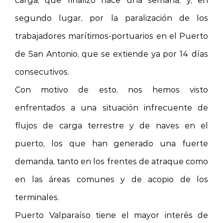
segundo lugar, por la paralización de los
trabajadores marítimos-portuarios en el Puerto
de San Antonio, que se extiende ya por 14 días
consecutivos.
Con motivo de esto, nos hemos visto
enfrentados a una situación infrecuente de
flujos de carga terrestre y de naves en el
puerto, los que han generado una fuerte
demanda, tanto en los frentes de atraque como
en las áreas comunes y de acopio de los
terminales.
Puerto Valparaíso tiene el mayor interés de