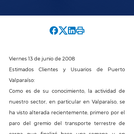
English version
modo claro
modo oscuro
Viernes 13 de junio de 2008
Estimados Clientes y Usuarios de Puerto
Valparaíso:
Como es de su conocimiento, la actividad de
nuestro sector, en particular en Valparaíso, se
ha visto alterada recientemente, primero por el
paro del gremio del transporte terrestre de
carga, que finalizó hace una semana, y, en