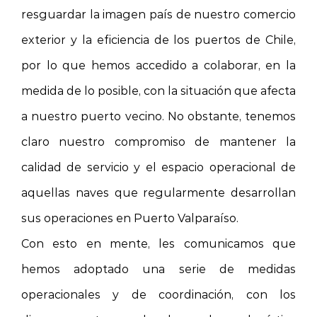
resguardar la imagen país de nuestro comercio
exterior y la eficiencia de los puertos de Chile,
por lo que hemos accedido a colaborar, en la
medida de lo posible, con la situación que afecta
a nuestro puerto vecino. No obstante, tenemos
claro nuestro compromiso de mantener la
calidad de servicio y el espacio operacional de
aquellas naves que regularmente desarrollan
sus operaciones en Puerto Valparaíso.
Con esto en mente, les comunicamos que
hemos adoptado una serie de medidas
operacionales y de coordinación, con los