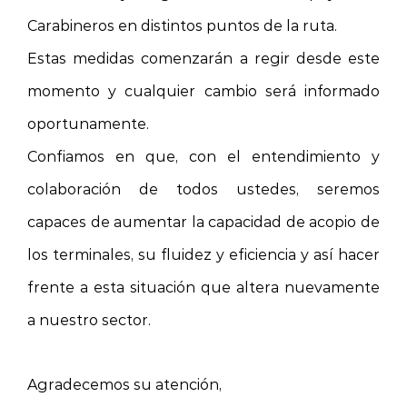
Carabineros en distintos puntos de la ruta.
Estas medidas comenzarán a regir desde este
momento y cualquier cambio será informado
oportunamente.
Confiamos en que, con el entendimiento y
colaboración de todos ustedes, seremos
capaces de aumentar la capacidad de acopio de
los terminales, su fluidez y eficiencia y así hacer
frente a esta situación que altera nuevamente
a nuestro sector.
Agradecemos su atención,