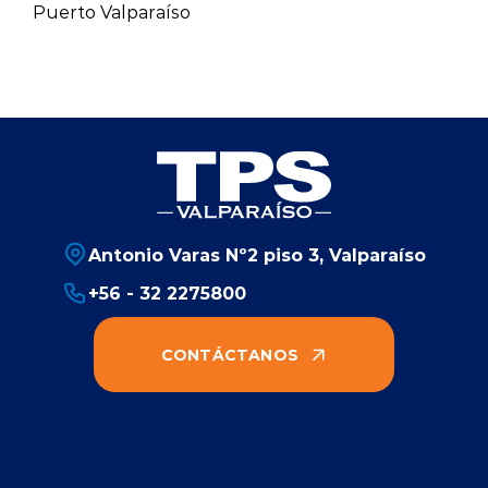
Puerto Valparaíso
Antonio Varas Nº2 piso 3, Valparaíso
+56 - 32 2275800
CONTÁCTANOS