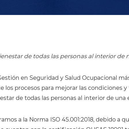
enestar de todas las personas al interior de 
Gestión en Seguridad y Salud Ocupacional más 
e los procesos para mejorar las condiciones y
estar de todas las personas al interior de una
mos a la Norma ISO 45.001:2018, debido a qu