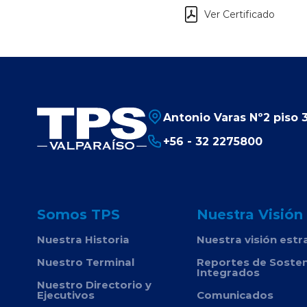
Ver Certificado
Antonio Varas Nº2 piso 3
+56 - 32 2275800
Somos TPS
Nuestra Visión
Nuestra Historia
Nuestra visión estr
Nuestro Terminal
Reportes de Sosten
Integrados
Nuestro Directorio y
Ejecutivos
Comunicados