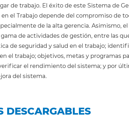
lugar de trabajo. El éxito de este Sistema de G
 en el Trabajo depende del compromiso de tod
specialmente de la alta gerencia. Asimismo, e
a gama de actividades de gestión, entre las q
ica de seguridad y salud en el trabajo; identifi
en el trabajo; objetivos, metas y programas pa
erificar el rendimiento del sistema; y por últi
jora del sistema.
S DESCARGABLES