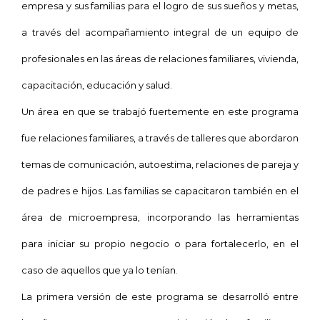
empresa y sus familias para el logro de sus sueños y metas,
a través del acompañamiento integral de un equipo de
profesionales en las áreas de relaciones familiares, vivienda,
capacitación, educación y salud.
Un área en que se trabajó fuertemente en este programa
fue relaciones familiares, a través de talleres que abordaron
temas de comunicación, autoestima, relaciones de pareja y
de padres e hijos. Las familias se capacitaron también en el
área de microempresa, incorporando las herramientas
para iniciar su propio negocio o para fortalecerlo, en el
caso de aquellos que ya lo tenían.
La primera versión de este programa se desarrolló entre