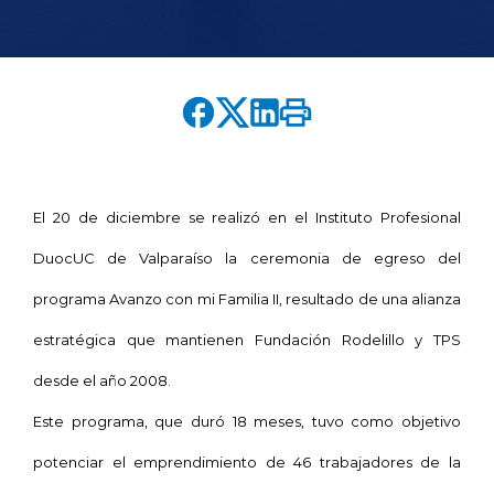
English version
modo claro
modo oscuro
El 20 de diciembre se realizó en el Instituto Profesional
DuocUC de Valparaíso la ceremonia de egreso del
programa Avanzo con mi Familia II, resultado de una alianza
estratégica que mantienen Fundación Rodelillo y TPS
desde el año 2008.
Este programa, que duró 18 meses, tuvo como objetivo
potenciar el emprendimiento de 46 trabajadores de la