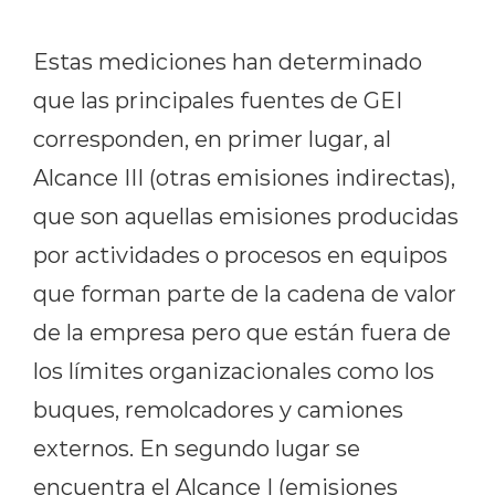
Estas mediciones han determinado
que las principales fuentes de GEI
corresponden, en primer lugar, al
Alcance III (otras emisiones indirectas),
que son aquellas emisiones producidas
por actividades o procesos en equipos
que forman parte de la cadena de valor
de la empresa pero que están fuera de
los límites organizacionales como los
buques, remolcadores y camiones
externos. En segundo lugar se
encuentra el Alcance I (emisiones