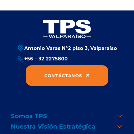
Antonio Varas Nº2 piso 3, Valparaíso
+56 - 32 2275800
CONTÁCTANOS
Somos TPS
Nuestra Visión Estratégica