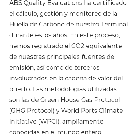
ABS Quality Evaluations ha certificado
el cálculo, gestión y monitoreo de la
Huella de Carbono de nuestro Terminal
durante estos años. En este proceso,
hemos registrado el CO2 equivalente
de nuestras principales fuentes de
emisión, así como de terceros
involucrados en la cadena de valor del
puerto. Las metodologías utilizadas
son las de Green House Gas Protocol
(GHG Protocol) y World Ports Climate
Initiative (WPCI), ampliamente
conocidas en el mundo entero.