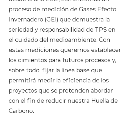
proceso de medición de Gases Efecto
Invernadero (GEI) que demuestra la
seriedad y responsabilidad de TPS en
el cuidado del medioambiente. Con
estas mediciones queremos establecer
los cimientos para futuros procesos y,
sobre todo, fijar la línea base que
permitirá medir la eficiencia de los
proyectos que se pretenden abordar
con el fin de reducir nuestra Huella de
Carbono.