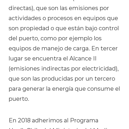
directas), que son las emisiones por
actividades o procesos en equipos que
son propiedad o que están bajo control
del puerto, como por ejemplo los
equipos de manejo de carga. En tercer
lugar se encuentra el Alcance II
(emisiones indirectas por electricidad),
que son las producidas por un tercero
para generar la energía que consume el
puerto.
En 2018 adherimos al Programa