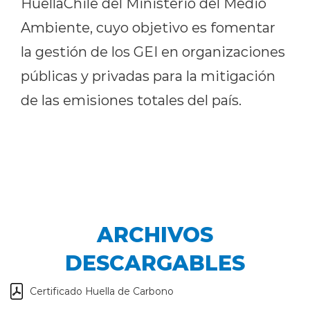
HuellaChile del Ministerio del Medio
Ambiente, cuyo objetivo es fomentar
la gestión de los GEI en organizaciones
públicas y privadas para la mitigación
de las emisiones totales del país.
ARCHIVOS
DESCARGABLES
Certificado Huella de Carbono