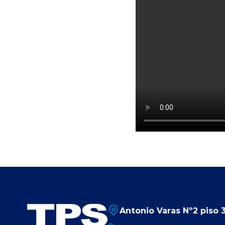
Antonio Varas Nº2 piso 3