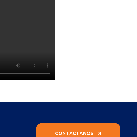
CONTÁCTANOS