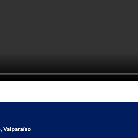
, Valparaíso