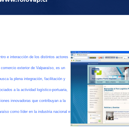
o e interacción de los distintos actores
 comercio exterior de Valparaíso, es un
sca la plena integración, facilitación y
iados a la actividad logístico-portuaria,
ciones innovadoras que contribuyan a la
raíso como líder en la industria nacional e