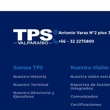
Antonio Varas Nº2 piso 3
+56 - 32 2275800
Somos TPS
Nuestra Visión
Nuestra Historia
Nuestra visión estr
Nuestro Terminal
Reportes de Sosten
Integrados
Nuestro Directorio y
Ejecutivos
Comunicados
Certificaciones