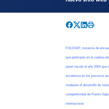
FOLOVAP, instancia de encuentr
que participan en la cadena de
panel nacido el año 2004 que bu
excelencia en los procesos asoc
mediante el desarrollo de solu
competitividad de Puerto Valpa
internacional.