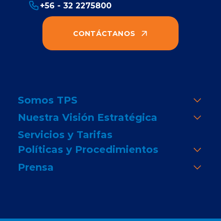
+56 - 32 2275800
CONTÁCTANOS
Somos TPS
Nuestra Visión Estratégica
Servicios y Tarifas
Políticas y Procedimientos
Prensa