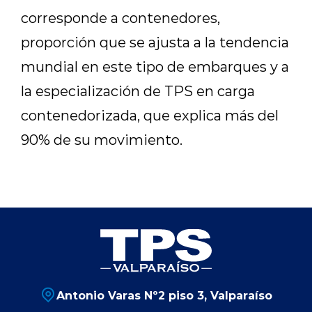
corresponde a contenedores,
proporción que se ajusta a la tendencia
mundial en este tipo de embarques y a
la especialización de TPS en carga
contenedorizada, que explica más del
90% de su movimiento.
Antonio Varas Nº2 piso 3, Valparaíso