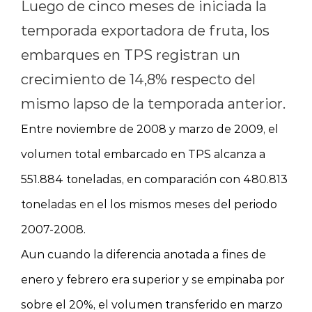
Luego de cinco meses de iniciada la
temporada exportadora de fruta, los
embarques en TPS registran un
crecimiento de 14,8% respecto del
mismo lapso de la temporada anterior.
Entre noviembre de 2008 y marzo de 2009, el
volumen total embarcado en TPS alcanza a
551.884 toneladas, en comparación con 480.813
toneladas en el los mismos meses del periodo
2007-2008.
Aun cuando la diferencia anotada a fines de
enero y febrero era superior y se empinaba por
sobre el 20%, el volumen transferido en marzo