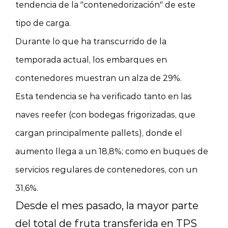
tendencia de la "contenedorización" de este
tipo de carga.
Durante lo que ha transcurrido de la
temporada actual, los embarques en
contenedores muestran un alza de 29%.
Esta tendencia se ha verificado tanto en las
naves reefer (con bodegas frigorizadas, que
cargan principalmente pallets), donde el
aumento llega a un 18,8%; como en buques de
servicios regulares de contenedores, con un
31,6%.
Desde el mes pasado, la mayor parte
del total de fruta transferida en TPS