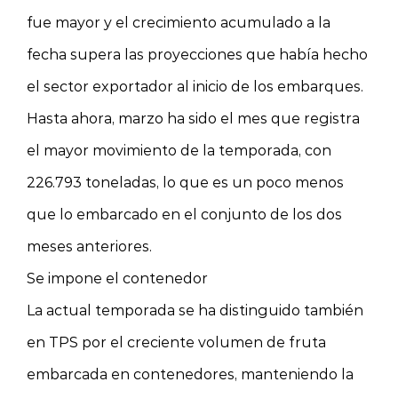
fue mayor y el crecimiento acumulado a la
fecha supera las proyecciones que había hecho
el sector exportador al inicio de los embarques.
Hasta ahora, marzo ha sido el mes que registra
el mayor movimiento de la temporada, con
226.793 toneladas, lo que es un poco menos
que lo embarcado en el conjunto de los dos
meses anteriores.
Se impone el contenedor
La actual temporada se ha distinguido también
en TPS por el creciente volumen de fruta
embarcada en contenedores, manteniendo la