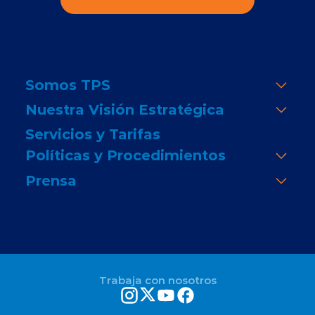
Somos TPS
Nuestra Visión Estratégica
Servicios y Tarifas
Políticas y Procedimientos
Prensa
Trabaja con nosotros