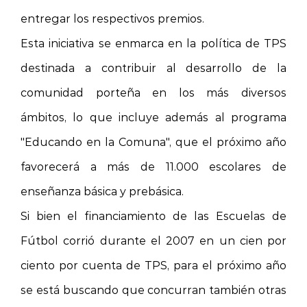
entregar los respectivos premios.
Esta iniciativa se enmarca en la política de TPS
destinada a contribuir al desarrollo de la
comunidad porteña en los más diversos
ámbitos, lo que incluye además al programa
"Educando en
la Comuna
", que el próximo año
favorecerá a más de 11.000 escolares de
enseñanza básica y prebásica.
Si bien el financiamiento de las Escuelas de
Fútbol corrió durante el 2007 en un cien por
ciento por cuenta de TPS, para el próximo año
se está buscando que concurran también otras