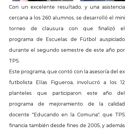
Con un excelente resultado, y una asistencia
cercana a los 260 alumnos, se desarrolló el mini
torneo de clausura con que finalizó el
programa de Escuelas de Fútbol auspiciado
durante el segundo semestre de este año por
TPS.
Este programa, que contó con la asesoría del ex
futbolista Elías Figueroa, involucró a los 12
planteles que participaron este año del
programa de mejoramiento de la calidad
docente "Educando en
la Comuna
", que TPS
financia también desde fines de 2005, y además