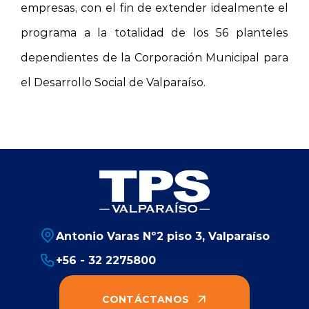
empresas, con el fin de extender idealmente el
programa a la totalidad de los 56 planteles
dependientes de
la Corporación
Municipal
para
el Desarrollo Social de Valparaíso.
Antonio Varas Nº2 piso 3, Valparaíso
+56 - 32 2275800
CONTÁCTANOS