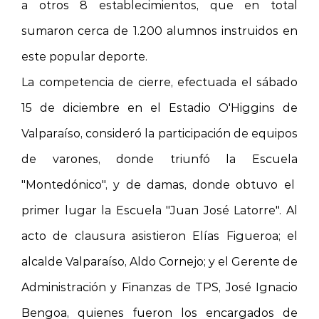
a otros 8 establecimientos, que en total
sumaron cerca de 1.200 alumnos instruidos en
este popular deporte.
La competencia de cierre, efectuada el sábado
15 de diciembre en el Estadio O'Higgins de
Valparaíso, consideró la participación de equipos
de varones, donde triunfó
la Escuela
"Montedónico", y de damas, donde obtuvo el
primer lugar
la Escuela
"Juan José Latorre". Al
acto de clausura asistieron Elías Figueroa; el
alcalde Valparaíso, Aldo Cornejo; y el Gerente de
Administración y Finanzas de TPS, José Ignacio
Bengoa, quienes fueron los encargados de