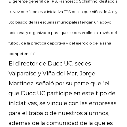
El gerente general de TPS, Francesco Schiaffino, destacó a
su vez que “con esta iniciativa TPS busca que niños de 4to y
5to básico de las escuelas municipales tengan un apoyo
adicional y organizado para que se desarrollen a través del
fútbol, de la práctica deportiva y del ejercicio de la sana
competencia”.
El director de Duoc UC, sedes
Valparaíso y Viña del Mar, Jorge
Martínez, señaló por su parte que “el
que Duoc UC participe en este tipo de
iniciativas, se vincule con las empresas
para el trabajo de nuestros alumnos,
además de la comunidad de la que es