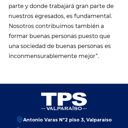
parte y donde trabajará gran parte de
nuestros egresados, es fundamental.
Nosotros contribuimos también a
formar buenas personas puesto que
una sociedad de buenas personas es
inconmensurablemente mejor”.
Antonio Varas Nº2 piso 3, Valparaíso