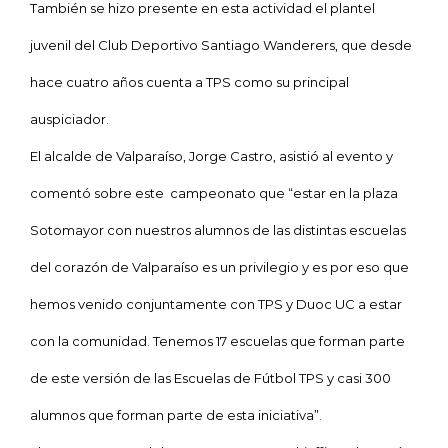
También se hizo presente en esta actividad el plantel
juvenil del Club Deportivo Santiago Wanderers, que desde
hace cuatro años cuenta a TPS como su principal
auspiciador.
El alcalde de Valparaíso, Jorge Castro, asistió al evento y
comentó sobre este campeonato que “estar en la plaza
Sotomayor con nuestros alumnos de las distintas escuelas
del corazón de Valparaíso es un privilegio y es por eso que
hemos venido conjuntamente con TPS y Duoc UC a estar
con la comunidad. Tenemos 17 escuelas que forman parte
de este versión de las Escuelas de Fútbol TPS y casi 300
alumnos que forman parte de esta iniciativa”.