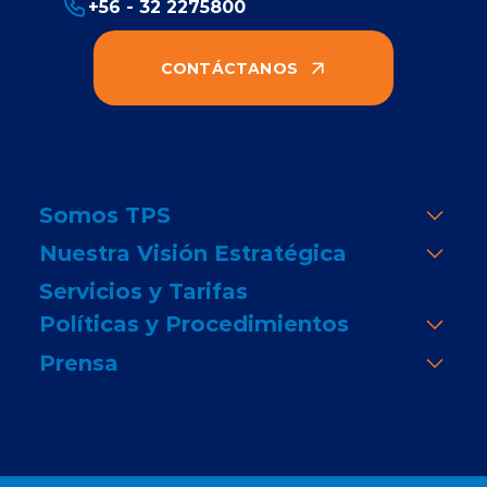
+56 - 32 2275800
CONTÁCTANOS
Somos TPS
Nuestra Visión Estratégica
Servicios y Tarifas
Políticas y Procedimientos
Prensa