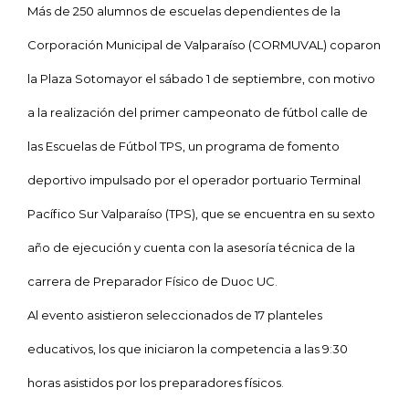
Más de 250 alumnos de escuelas dependientes de
la
Corporación Municipal
de Valparaíso (CORMUVAL) coparon
la Plaza Sotomayor
el sábado 1 de septiembre, con motivo
a la realización del primer campeonato de fútbol calle de
las Escuelas de Fútbol TPS, un programa de fomento
deportivo impulsado por el operador portuario Terminal
Pacífico Sur Valparaíso (TPS), que se encuentra en su sexto
año de ejecución y cuenta con la asesoría técnica de la
carrera de Preparador Físico de Duoc UC.
Al evento asistieron seleccionados de 17 planteles
educativos, los que iniciaron la competencia a las 9:30
horas asistidos por los preparadores físicos.