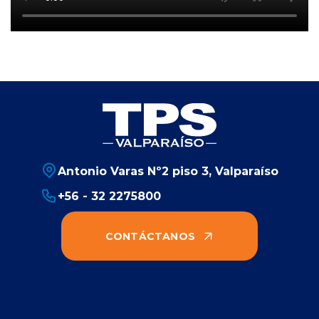
Antonio Varas Nº2 piso 3, Valparaíso
+56 - 32 2275800
CONTÁCTANOS