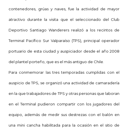
contenedores, grúas y naves, fue la actividad de mayor
atractivo durante la visita que el seleccionado del Club
Deportivo Santiago Wanderers realizó a los recintos de
Terminal Pacífico Sur Valparaíso (TPS), principal operador
portuario de esta ciudad y auspiciador desde el año 2008
del plantel porteño, que es el más antiguo de Chile.
Para conmemorar las tres temporadas cumplidas con el
auspicio de TPS, se organizó una actividad de camaradería
en la que trabajadores de TPS y otras personas que laboran
en el Terminal pudieron compartir con los jugadores del
equipo, además de medir sus destrezas con el balón en
una mini cancha habilitada para la ocasión en el sitio de