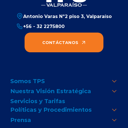
Antonio Varas Nº2 piso 3, Valparaíso
+56 - 32 2275800
CONTÁCTANOS
Somos TPS
Nuestra Visión Estratégica
Servicios y Tarifas
Políticas y Procedimientos
Prensa