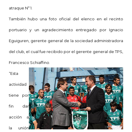
atraque Nº 1.
También hubo una foto oficial del elenco en el recinto
portuario y un agradecimiento entregado por Ignacio
Eguiguren, gerente general de la sociedad administradora
del club, el cual fue recibido por el gerente general de TPS,
Francesco Schiaffino.
“Esta
actividad
tiene por
fin dar
acción a
la unión