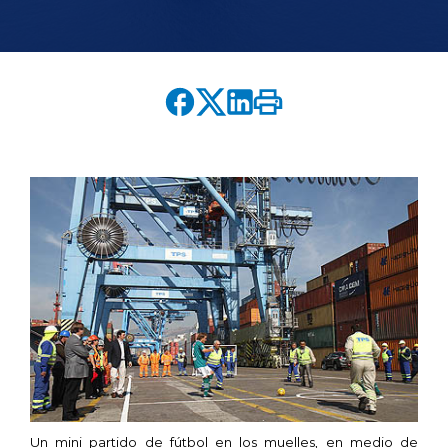
English version
modo claro
modo oscuro
Un mini partido de fútbol en los muelles, en medio de