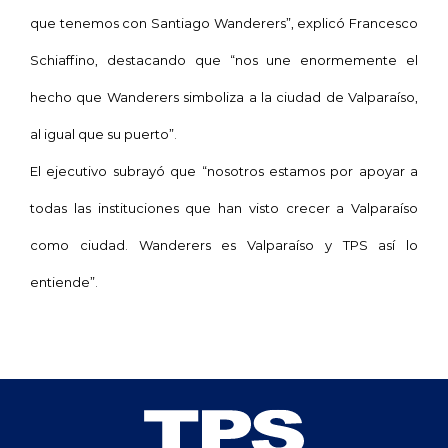
que tenemos con Santiago Wanderers”, explicó Francesco
Schiaffino, destacando que “nos une enormemente el
hecho que Wanderers simboliza a la ciudad de Valparaíso,
al igual que su puerto”.
El ejecutivo subrayó que “nosotros estamos por apoyar a
todas las instituciones que han visto crecer a Valparaíso
como ciudad. Wanderers es Valparaíso y TPS así lo
entiende”.