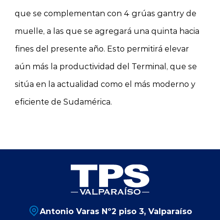
que se complementan con 4 grúas gantry de
muelle, a las que se agregará una quinta hacia
fines del presente año. Esto permitirá elevar
aún más la productividad del Terminal, que se
sitúa en la actualidad como el más moderno y
eficiente de Sudamérica.
Antonio Varas Nº2 piso 3, Valparaíso