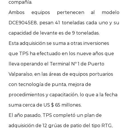
compañía.
Ambos equipos pertenecen al modelo
DCE9045E8, pesan 41 toneladas cada uno y su
capacidad de levante es de 9 toneladas.
Esta adquisición se suma a otras inversiones
que TPS ha efectuado en los nueve años que
lleva operando el Terminal Nº 1 de Puerto
Valparaíso, en las áreas de equipos portuarios
con tecnología de punta, mejora de
procedimientos y capacitación, lo que a la fecha
suma cerca de US $ 65 millones.
El año pasado, TPS completó un plan de
adquisición de 12 grúas de patio del tipo RTG,