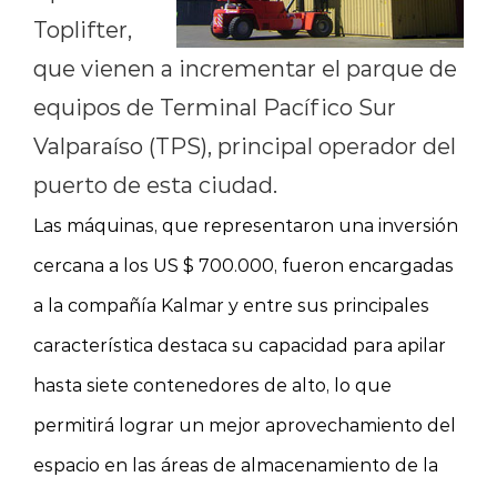
Toplifter,
que vienen a incrementar el parque de
equipos de Terminal Pacífico Sur
Valparaíso (TPS), principal operador del
puerto de esta ciudad.
Las máquinas, que representaron una inversión
cercana a los US $ 700.000, fueron encargadas
a
la compañía Kalmar
y entre sus principales
característica destaca su capacidad para apilar
hasta siete contenedores de alto, lo que
permitirá lograr un mejor aprovechamiento del
espacio en las áreas de almacenamiento de la