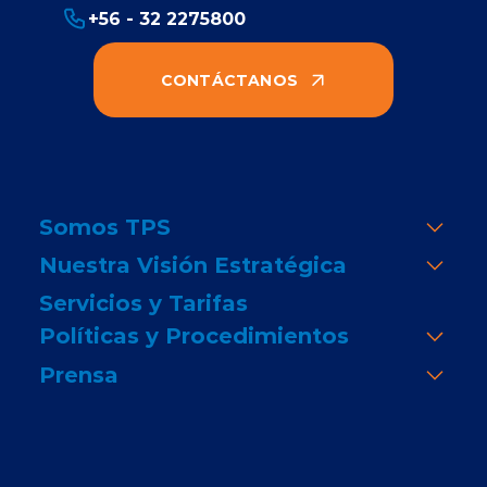
+56 - 32 2275800
CONTÁCTANOS
Somos TPS
Nuestra Visión Estratégica
Servicios y Tarifas
Políticas y Procedimientos
Prensa