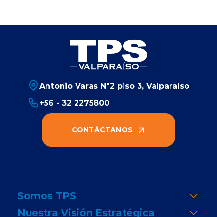
Antonio Varas Nº2 piso 3, Valparaíso
+56 - 32 2275800
CONTÁCTANOS
Somos TPS
Nuestra Visión Estratégica