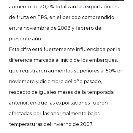
aumento de 20,2% totalizan las exportaciones
de fruta en TPS, en el periodo comprendido
entre noviembre de 2008 y febrero del
presente año.
Esta cifra está fuertemente influenciada por la
diferencia marcada al inicio de los embarques,
que registraron aumentos superiores al 50% en
noviembre y diciembre del año pasado,
respecto de iguales meses de la temporada
anterior, en que las exportaciones fueron
afectadas por las anormalmente bajas
temperaturas del invierno de 2007.