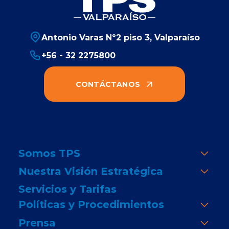
Antonio Varas Nº2 piso 3, Valparaíso
+56 - 32 2275800
CONTÁCTANOS
Somos TPS
Nuestra Visión Estratégica
Servicios y Tarifas
Políticas y Procedimientos
Prensa