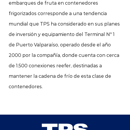
embarques de fruta en contenedores
frigorizados corresponde a una tendencia
mundial que TPS ha considerado en sus planes
de inversión y equipamiento del Terminal Nº 1
de Puerto Valparaíso, operado desde el año
2000 por la compañía, donde cuenta con cerca
de 1.500 conexiones reefer, destinadas a
mantener la cadena de frío de esta clase de
contenedores.