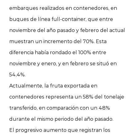
embarques realizados en contenedores, en
buques de línea full-container, que entre
noviembre del año pasado y febrero del actual
muestran un incremento del 70%. Esta
diferencia había rondado el 100% entre
noviembre y enero, y en febrero se situó en
54,4%.
Actualmente, la fruta exportada en
contenedores representa un 58% del tonelaje
transferido, en comparación con un 48%
durante el mismo periodo del año pasado.
El progresivo aumento que registran los