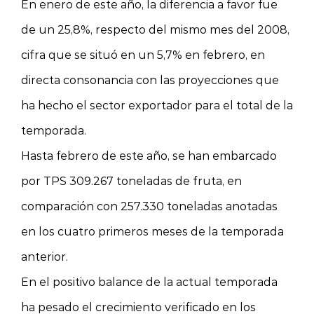
En enero de este año, la diferencia a favor fue
de un 25,8%, respecto del mismo mes del 2008,
cifra que se situó en un 5,7% en febrero, en
directa consonancia con las proyecciones que
ha hecho el sector exportador para el total de la
temporada.
Hasta febrero de este año, se han embarcado
por TPS 309.267 toneladas de fruta, en
comparación con 257.330 toneladas anotadas
en los cuatro primeros meses de la temporada
anterior.
En el positivo balance de la actual temporada
ha pesado el crecimiento verificado en los