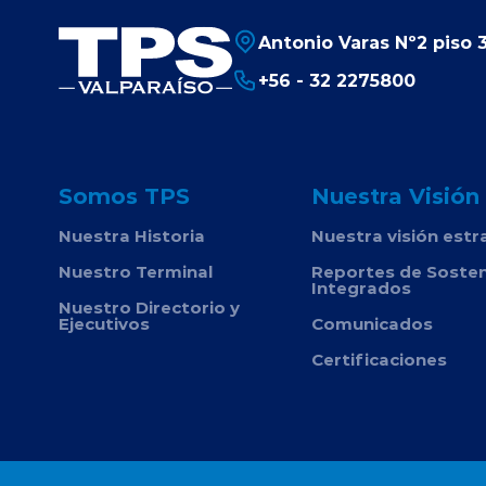
Antonio Varas Nº2 piso 3
+56 - 32 2275800
Somos TPS
Nuestra Visión
Nuestra Historia
Nuestra visión estr
Nuestro Terminal
Reportes de Sosten
Integrados
Nuestro Directorio y
Ejecutivos
Comunicados
Certificaciones