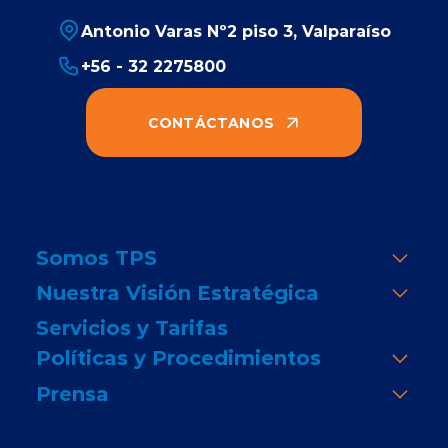
Antonio Varas Nº2 piso 3, Valparaíso
+56 - 32 2275800
CONTÁCTANOS
Somos TPS
Nuestra Visión Estratégica
Servicios y Tarifas
Políticas y Procedimientos
Prensa