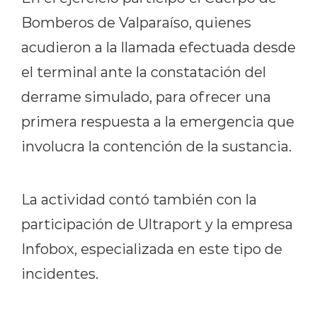
Bomberos de Valparaíso, quienes
acudieron a la llamada efectuada desde
el terminal ante la constatación del
derrame simulado, para ofrecer una
primera respuesta a la emergencia que
involucra la contención de la sustancia.
La actividad contó también con la
participación de Ultraport y la empresa
Infobox, especializada en este tipo de
incidentes.