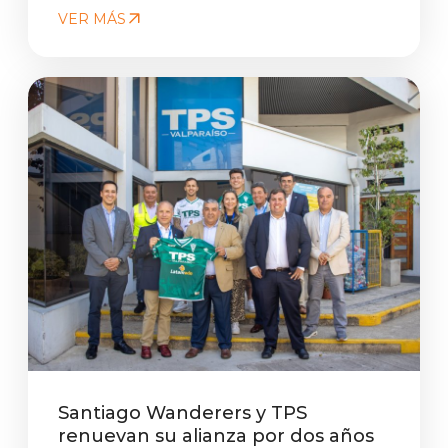
VER MÁS
Santiago Wanderers y TPS
renuevan su alianza por dos años