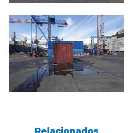
Relacionados