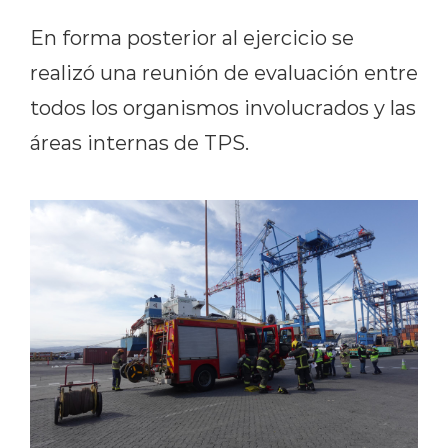
En forma posterior al ejercicio se
realizó una reunión de evaluación entre
todos los organismos involucrados y las
áreas internas de TPS.