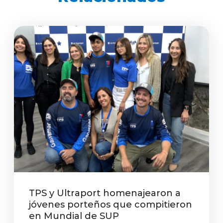
TPS y Ultraport homenajearon a
jóvenes porteños que compitieron
en Mundial de SUP