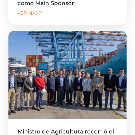
como Main Sponsor
VER MÁS
Ministro de Agricultura recorrió el