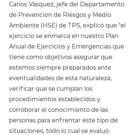
Carlos Vásquez, jefe del Departamento
de Prevención de Riesgos y Medio
Ambiente (HSE) de TPS, explicó que “el
ejercicio se enmarca en nuestro Plan
Anual de Ejercicios y Emergencias que
tiene como objetivos asegurar que
estemos siempre preparados ante
eventualidades de esta naturaleza,
verificar que se cumplan los
procedimientos establecidos y
corroborar el conocimiento de las
personas para enfrentar este tipo de
situaciones, todo lo cual se evaluó