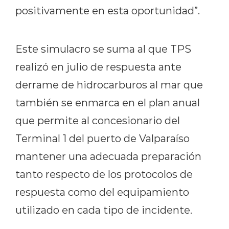
positivamente en esta oportunidad”.
Este simulacro se suma al que TPS
realizó en julio de respuesta ante
derrame de hidrocarburos al mar que
también se enmarca en el plan anual
que permite al concesionario del
Terminal 1 del puerto de Valparaíso
mantener una adecuada preparación
tanto respecto de los protocolos de
respuesta como del equipamiento
utilizado en cada tipo de incidente.