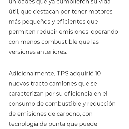
unidades que ya cumplieron su vida
útil, que destacan por tener motores
más pequeños y eficientes que
permiten reducir emisiones, operando
con menos combustible que las
versiones anteriores.
Adicionalmente, TPS adquirió 10
nuevos tracto camiones que se
caracterizan por su eficiencia en el
consumo de combustible y reducción
de emisiones de carbono, con
tecnología de punta que puede