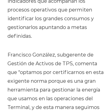
indicadores que acompañan los
procesos operativos que permiten
identificar los grandes consumos y
gestionarlos apuntando a metas
definidas.
Francisco González, subgerente de
Gestión de Activos de TPS, comenta
que “optamos por certificarnos en esta
exigente norma porque es una gran
herramienta para gestionar la energía
que usamos en las operaciones del
Terminal, y de esta manera seguimos