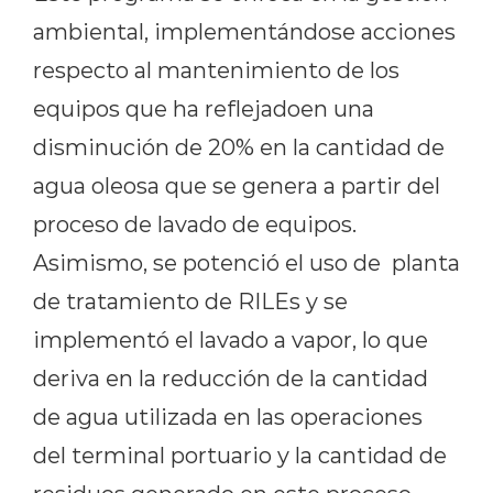
ambiental, implementándose acciones
respecto al mantenimiento de los
equipos que ha reflejadoen una
disminución de 20% en la cantidad de
agua oleosa que se genera a partir del
proceso de lavado de equipos.
Asimismo, se potenció el uso de planta
de tratamiento de RILEs y se
implementó el lavado a vapor, lo que
deriva en la reducción de la cantidad
de agua utilizada en las operaciones
del terminal portuario y la cantidad de