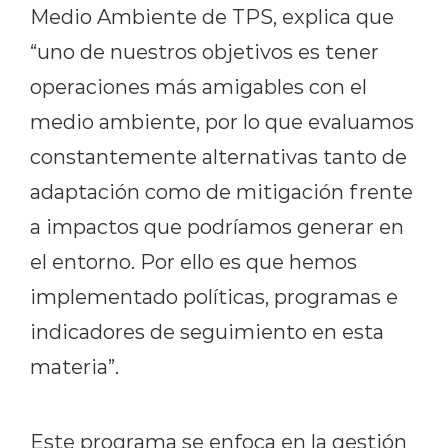
Medio Ambiente de TPS, explica que
“uno de nuestros objetivos es tener
operaciones más amigables con el
medio ambiente, por lo que evaluamos
constantemente alternativas tanto de
adaptación como de mitigación frente
a impactos que podríamos generar en
el entorno. Por ello es que hemos
implementado políticas, programas e
indicadores de seguimiento en esta
materia”.
Este programa se enfoca en la gestión