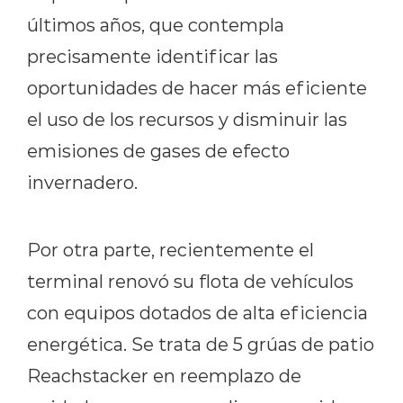
últimos años, que contempla
precisamente identificar las
oportunidades de hacer más eficiente
el uso de los recursos y disminuir las
emisiones de gases de efecto
invernadero.
Por otra parte, recientemente el
terminal renovó su flota de vehículos
con equipos dotados de alta eficiencia
energética. Se trata de 5 grúas de patio
Reachstacker en reemplazo de