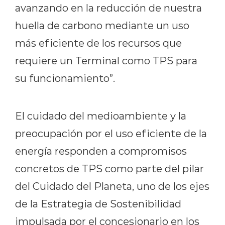
avanzando en la reducción de nuestra
huella de carbono mediante un uso
más eficiente de los recursos que
requiere un Terminal como TPS para
su funcionamiento”.
El cuidado del medioambiente y la
preocupación por el uso eficiente de la
energía responden a compromisos
concretos de TPS como parte del pilar
del Cuidado del Planeta, uno de los ejes
de la Estrategia de Sostenibilidad
impulsada por el concesionario en los