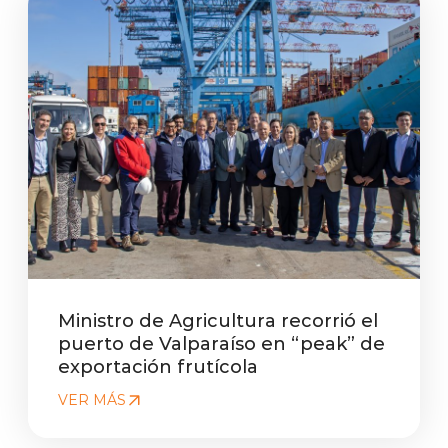
Ministro de Agricultura recorrió el
puerto de Valparaíso en “peak” de
exportación frutícola
VER MÁS