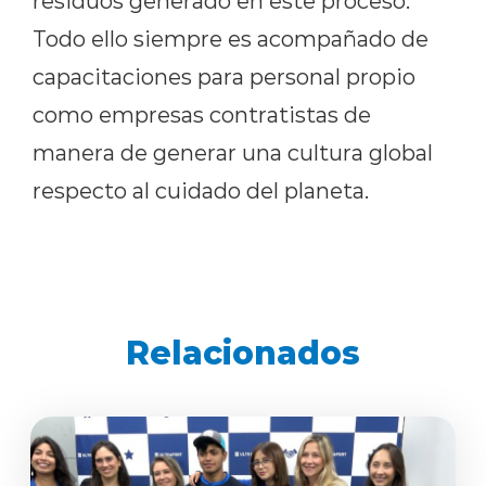
residuos generado en este proceso.
Todo ello siempre es acompañado de
capacitaciones para personal propio
como empresas contratistas de
manera de generar una cultura global
respecto al cuidado del planeta.
Relacionados