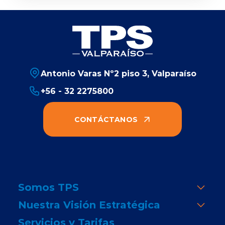
Antonio Varas Nº2 piso 3, Valparaíso
+56 - 32 2275800
CONTÁCTANOS
Somos TPS
Nuestra Visión Estratégica
Servicios y Tarifas