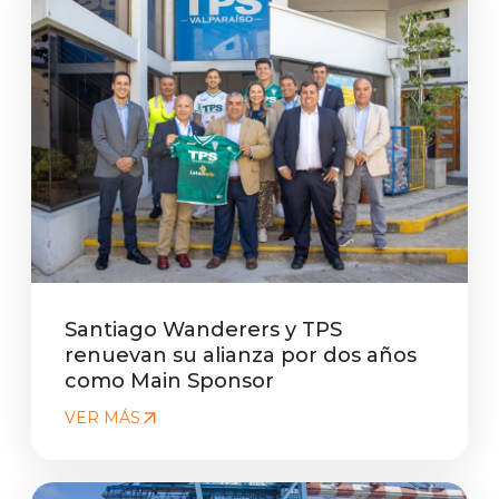
Santiago Wanderers y TPS
renuevan su alianza por dos años
como Main Sponsor
VER MÁS