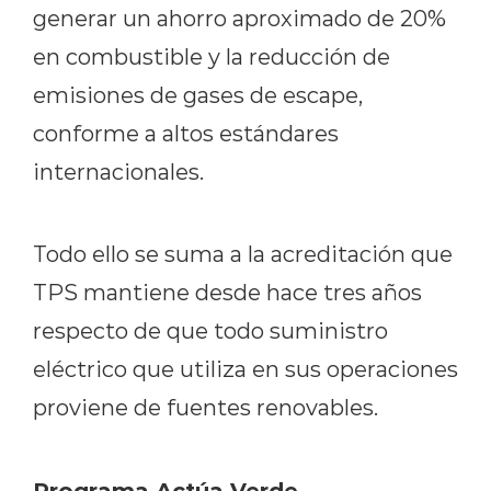
generar un ahorro aproximado de 20%
en combustible y la reducción de
emisiones de gases de escape,
conforme a altos estándares
internacionales.
Todo ello se suma a la acreditación que
TPS mantiene desde hace tres años
respecto de que todo suministro
eléctrico que utiliza en sus operaciones
proviene de fuentes renovables.
Programa Actúa Verde