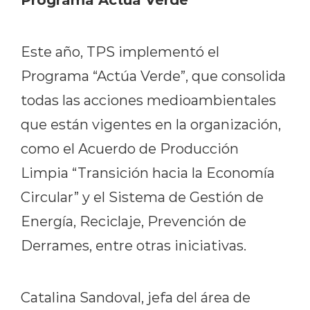
Este año, TPS implementó el
Programa “Actúa Verde”, que consolida
todas las acciones medioambientales
que están vigentes en la organización,
como el Acuerdo de Producción
Limpia “Transición hacia la Economía
Circular” y el Sistema de Gestión de
Energía, Reciclaje, Prevención de
Derrames, entre otras iniciativas.
Catalina Sandoval, jefa del área de