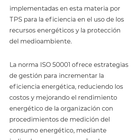
implementadas en esta materia por
TPS para la eficiencia en el uso de los
recursos energéticos y la protección
del medioambiente.
La norma ISO 50001 ofrece estrategias
de gestión para incrementar la
eficiencia energética, reduciendo los
costos y mejorando el rendimiento
energético de la organización con
procedimientos de medición del
consumo energético, mediante