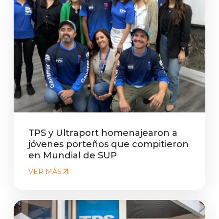
TPS y Ultraport homenajearon a
jóvenes porteños que compitieron
en Mundial de SUP
VER MÁS