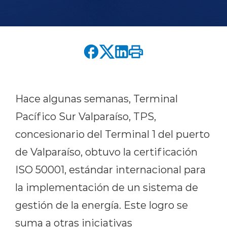
English version
modo claro
modo oscuro
Hace algunas semanas, Terminal
Pacífico Sur Valparaíso, TPS,
concesionario del Terminal 1 del puerto
de Valparaíso, obtuvo la certificación
ISO 50001, estándar internacional para
la implementación de un sistema de
gestión de la energía. Este logro se
suma a otras iniciativas