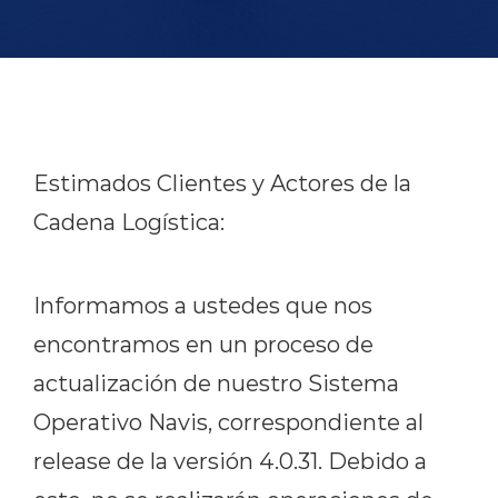
English version
modo claro
modo oscuro
Estimados Clientes y Actores de la
Cadena Logística:
Informamos a ustedes que nos
encontramos en un proceso de
actualización de nuestro Sistema
Operativo Navis, correspondiente al
release de la versión 4.0.31. Debido a