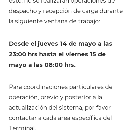
esto, no se realizarán operaciones de
despacho y recepción de carga durante
la siguiente ventana de trabajo:
Desde el jueves 14 de mayo a las
23:00 hrs hasta el viernes 15 de
mayo a las 08:00 hrs.
Para coordinaciones particulares de
operación, previo y posterior a la
actualización del sistema, por favor
contactar a cada área específica del
Terminal.