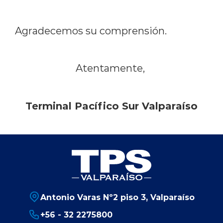
Agradecemos su comprensión.
Atentamente,
Terminal Pacífico Sur Valparaíso
Antonio Varas Nº2 piso 3, Valparaíso
+56 - 32 2275800