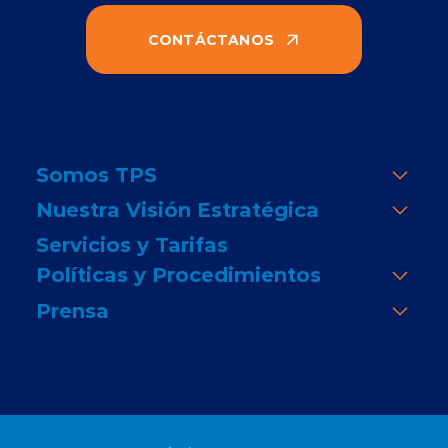
CONTÁCTANOS
Somos TPS
Nuestra Visión Estratégica
Servicios y Tarifas
Políticas y Procedimientos
Prensa