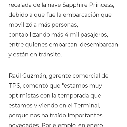
recalada de la nave Sapphire Princess,
debido a que fue la embarcación que
movilizó a más personas,
contabilizando más 4 mil pasajeros,
entre quienes embarcan, desembarcan
y están en tránsito.
Raúl Guzmán, gerente comercial de
TPS, comentó que “estamos muy
optimistas con la temporada que
estamos viviendo en el Terminal,
porque nos ha traído importantes
novedades. Por ejemplo, en enero