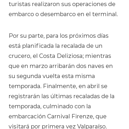
turistas realizaron sus operaciones de
embarco o desembarco en el terminal.
Por su parte, para los próximos días
está planificada la recalada de un
crucero, el Costa Deliziosa; mientras
que en marzo arribarán dos naves en
su segunda vuelta esta misma
temporada. Finalmente, en abril se
registrarán las últimas recaladas de la
temporada, culminado con la
embarcación Carnival Firenze, que
visitará por primera vez Valparaíso.