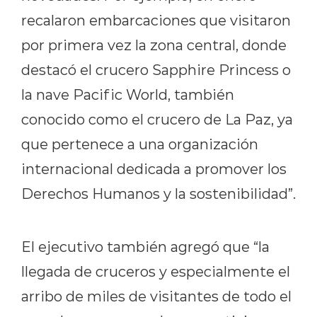
recalaron embarcaciones que visitaron
por primera vez la zona central, donde
destacó el crucero Sapphire Princess o
la nave Pacific World, también
conocido como el crucero de La Paz, ya
que pertenece a una organización
internacional dedicada a promover los
Derechos Humanos y la sostenibilidad”.
El ejecutivo también agregó que “la
llegada de cruceros y especialmente el
arribo de miles de visitantes de todo el