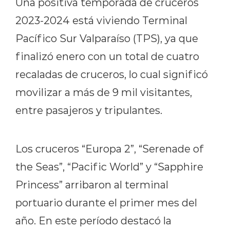
Una positiva temporada de cruceros
2023-2024 está viviendo Terminal
Pacífico Sur Valparaíso (TPS), ya que
finalizó enero con un total de cuatro
recaladas de cruceros, lo cual significó
movilizar a más de 9 mil visitantes,
entre pasajeros y tripulantes.
Los cruceros “Europa 2”, “Serenade of
the Seas”, “Pacific World” y “Sapphire
Princess” arribaron al terminal
portuario durante el primer mes del
año. En este período destacó la