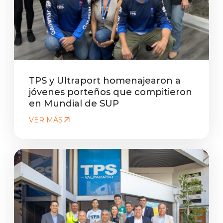
TPS y Ultraport homenajearon a
jóvenes porteños que compitieron
en Mundial de SUP
VER MÁS