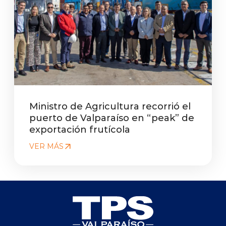
Ministro de Agricultura recorrió el
puerto de Valparaíso en “peak” de
exportación frutícola
VER MÁS