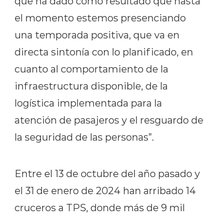
que ha dado como resultado que hasta
el momento estemos presenciando
una temporada positiva, que va en
directa sintonía con lo planificado, en
cuanto al comportamiento de la
infraestructura disponible, de la
logística implementada para la
atención de pasajeros y el resguardo de
la seguridad de las personas”.
Entre el 13 de octubre del año pasado y
el 31 de enero de 2024 han arribado 14
cruceros a TPS, donde más de 9 mil