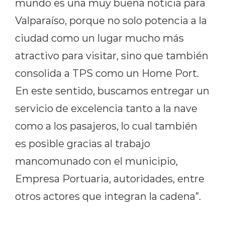
mundo es una muy buena noticia para
Valparaíso, porque no solo potencia a la
ciudad como un lugar mucho más
atractivo para visitar, sino que también
consolida a TPS como un Home Port.
En este sentido, buscamos entregar un
servicio de excelencia tanto a la nave
como a los pasajeros, lo cual también
es posible gracias al trabajo
mancomunado con el municipio,
Empresa Portuaria, autoridades, entre
otros actores que integran la cadena”.