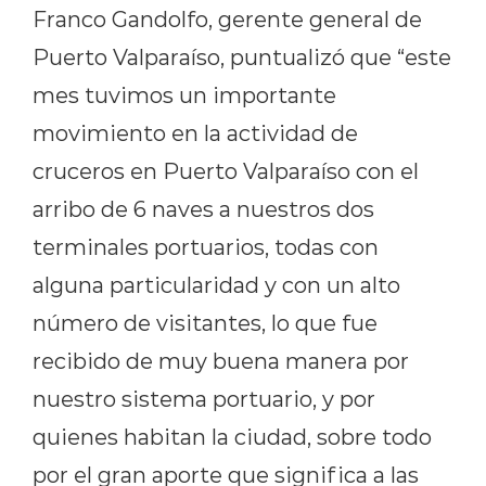
Franco Gandolfo, gerente general de
Puerto Valparaíso, puntualizó que “este
mes tuvimos un importante
movimiento en la actividad de
cruceros en Puerto Valparaíso con el
arribo de 6 naves a nuestros dos
terminales portuarios, todas con
alguna particularidad y con un alto
número de visitantes, lo que fue
recibido de muy buena manera por
nuestro sistema portuario, y por
quienes habitan la ciudad, sobre todo
por el gran aporte que significa a las