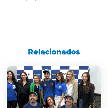
Relacionados