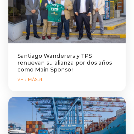
Santiago Wanderers y TPS
renuevan su alianza por dos años
como Main Sponsor
VER MÁS