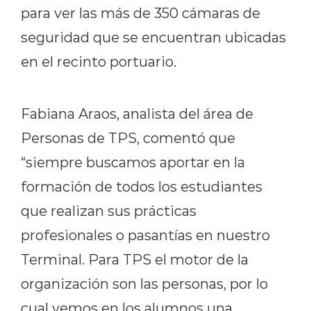
para ver las más de 350 cámaras de
seguridad que se encuentran ubicadas
en el recinto portuario.
Fabiana Araos, analista del área de
Personas de TPS, comentó que
“siempre buscamos aportar en la
formación de todos los estudiantes
que realizan sus prácticas
profesionales o pasantías en nuestro
Terminal. Para TPS el motor de la
organización son las personas, por lo
cual vemos en los alumnos una