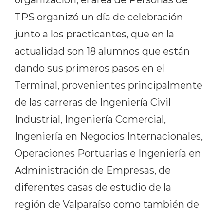
TPS organizó un día de celebración
junto a los practicantes, que en la
actualidad son 18 alumnos que están
dando sus primeros pasos en el
Terminal, provenientes principalmente
de las carreras de Ingeniería Civil
Industrial, Ingeniería Comercial,
Ingeniería en Negocios Internacionales,
Operaciones Portuarias e Ingeniería en
Administración de Empresas, de
diferentes casas de estudio de la
región de Valparaíso como también de