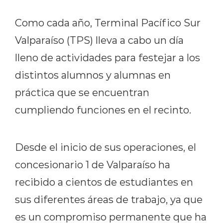
Como cada año, Terminal Pacífico Sur
Valparaíso (TPS) lleva a cabo un día
lleno de actividades para festejar a los
distintos alumnos y alumnas en
práctica que se encuentran
cumpliendo funciones en el recinto.
Desde el inicio de sus operaciones, el
concesionario 1 de Valparaíso ha
recibido a cientos de estudiantes en
sus diferentes áreas de trabajo, ya que
es un compromiso permanente que ha