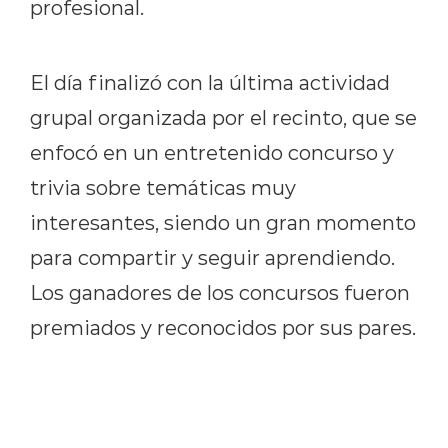
profesional.
El día finalizó con la última actividad
grupal organizada por el recinto, que se
enfocó en un entretenido concurso y
trivia sobre temáticas muy
interesantes, siendo un gran momento
para compartir y seguir aprendiendo.
Los ganadores de los concursos fueron
premiados y reconocidos por sus pares.