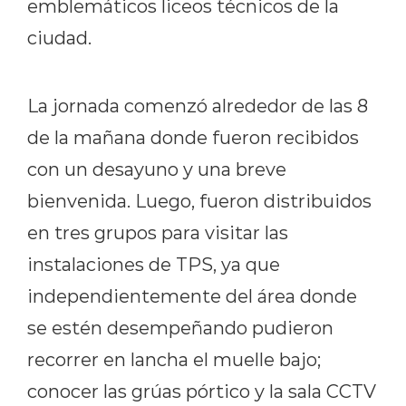
emblemáticos liceos técnicos de la
ciudad.
La jornada comenzó alrededor de las 8
de la mañana donde fueron recibidos
con un desayuno y una breve
bienvenida. Luego, fueron distribuidos
en tres grupos para visitar las
instalaciones de TPS, ya que
independientemente del área donde
se estén desempeñando pudieron
recorrer en lancha el muelle bajo;
conocer las grúas pórtico y la sala CCTV