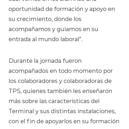
oportunidad de formación y apoyo en
su crecimiento, donde los
acompañamos y guiamos en su
entrada al mundo laboral”.
Durante la jornada fueron
acompañados en todo momento por
los colaboradores y colaboradoras de
TPS, quienes también les enseñaron
más sobre las características del
Terminal y sus distintas instalaciones,
con el fin de apoyarlos en su formación