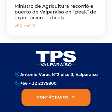
Ministro de Agricultura recorrió el
puerto de Valparaíso en “peak” de
exportación frutícola
VER MÁS
Antonio Varas Nº2 piso 3, Valparaíso
+56 - 32 2275800
CONTÁCTANOS