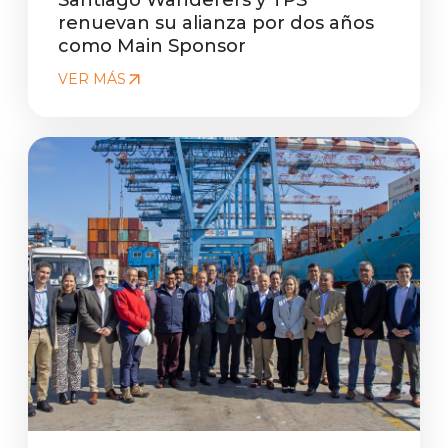
renuevan su alianza por dos años
como Main Sponsor
VER MÁS