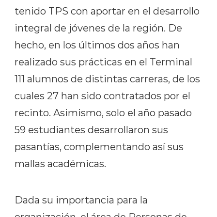
tenido TPS con aportar en el desarrollo
integral de jóvenes de la región. De
hecho, en los últimos dos años han
realizado sus prácticas en el Terminal
111 alumnos de distintas carreras, de los
cuales 27 han sido contratados por el
recinto. Asimismo, solo el año pasado
59 estudiantes desarrollaron sus
pasantías, complementando así sus
mallas académicas.
Dada su importancia para la
organización, el área de Personas de