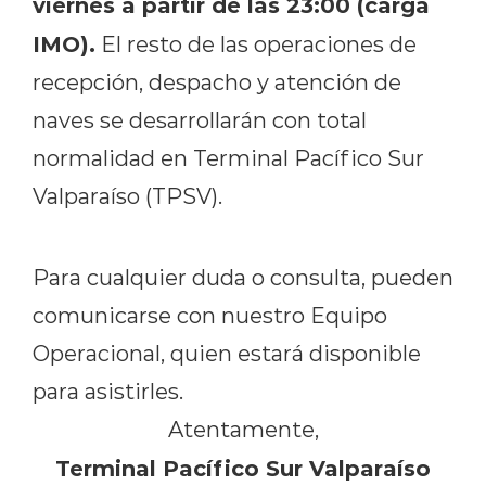
viernes a partir de las 23:00 (carga
IMO).
El resto de las operaciones de
recepción, despacho y atención de
naves se desarrollarán con total
normalidad en Terminal Pacífico Sur
Valparaíso (TPSV).
Para cualquier duda o consulta, pueden
comunicarse con nuestro Equipo
Operacional, quien estará disponible
para asistirles.
Atentamente,
Terminal Pacífico Sur Valparaíso