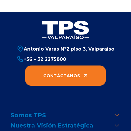
Antonio Varas Nº2 piso 3, Valparaíso
+56 - 32 2275800
CONTÁCTANOS
Somos TPS
Nuestra Visión Estratégica