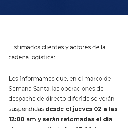
English version
modo claro
modo oscuro
Estimados clientes y actores de la
cadena logística:
Les informamos que, en el marco de
Semana Santa, las operaciones de
despacho de directo diferido se verán
desde el jueves 02 a las
suspendidas
12:00 am y serán retomadas el día