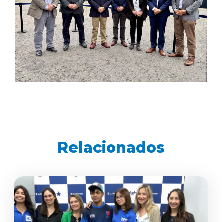
Relacionados