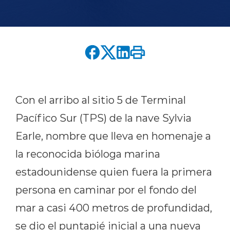
English version
modo claro
modo oscuro
Con el arribo al sitio 5 de Terminal
Pacífico Sur (TPS) de la nave Sylvia
Earle, nombre que lleva en homenaje a
la reconocida bióloga marina
estadounidense quien fuera la primera
persona en caminar por el fondo del
mar a casi 400 metros de profundidad,
se dio el puntapié inicial a una nueva