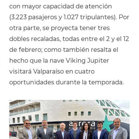
con mayor capacidad de atención
(3.223 pasajeros y 1.027 tripulantes). Por
otra parte, se proyecta tener tres
dobles recaladas, todas entre el 2 y el 12
de febrero; como también resalta el
hecho que la nave Viking Jupiter
visitará Valparaíso en cuatro
oportunidades durante la temporada.