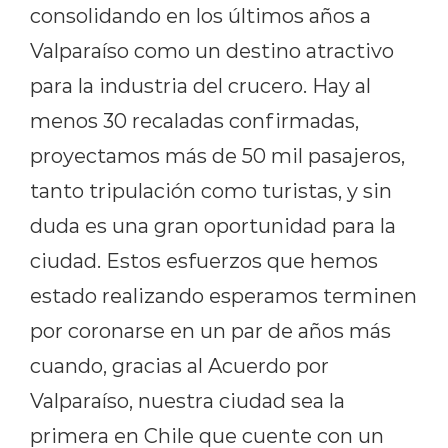
consolidando en los últimos años a
Valparaíso como un destino atractivo
para la industria del crucero. Hay al
menos 30 recaladas confirmadas,
proyectamos más de 50 mil pasajeros,
tanto tripulación como turistas, y sin
duda es una gran oportunidad para la
ciudad. Estos esfuerzos que hemos
estado realizando esperamos terminen
por coronarse en un par de años más
cuando, gracias al Acuerdo por
Valparaíso, nuestra ciudad sea la
primera en Chile que cuente con un