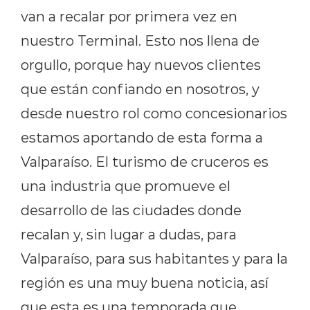
van a recalar por primera vez en
nuestro Terminal. Esto nos llena de
orgullo, porque hay nuevos clientes
que están confiando en nosotros, y
desde nuestro rol como concesionarios
estamos aportando de esta forma a
Valparaíso. El turismo de cruceros es
una industria que promueve el
desarrollo de las ciudades donde
recalan y, sin lugar a dudas, para
Valparaíso, para sus habitantes y para la
región es una muy buena noticia, así
que esta es una temporada que