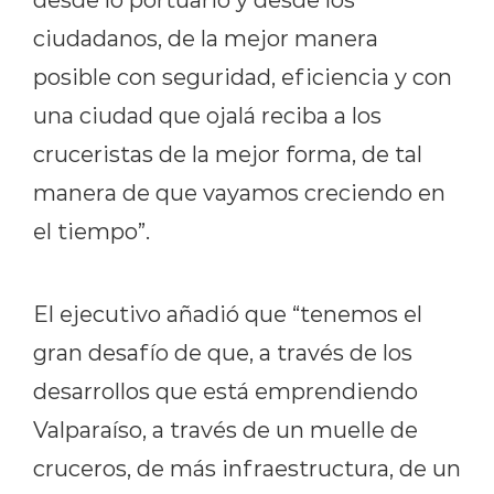
ciudadanos, de la mejor manera
posible con seguridad, eficiencia y con
una ciudad que ojalá reciba a los
cruceristas de la mejor forma, de tal
manera de que vayamos creciendo en
el tiempo”.
El ejecutivo añadió que “tenemos el
gran desafío de que, a través de los
desarrollos que está emprendiendo
Valparaíso, a través de un muelle de
cruceros, de más infraestructura, de un