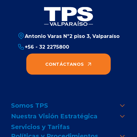
Antonio Varas Nº2 piso 3, Valparaíso
+56 - 32 2275800
CONTÁCTANOS
Somos TPS
Nuestra Visión Estratégica
Servicios y Tarifas
Políticas y Procedimientos