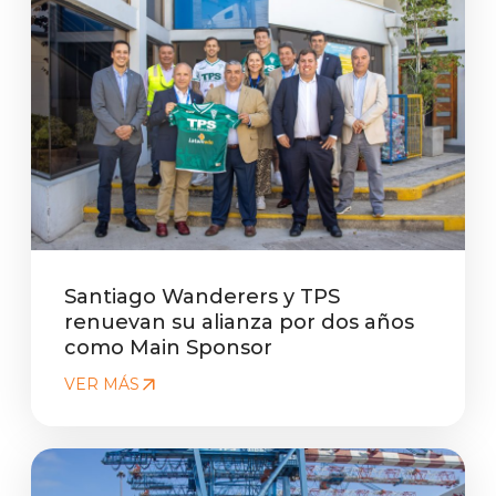
Santiago Wanderers y TPS
renuevan su alianza por dos años
como Main Sponsor
VER MÁS