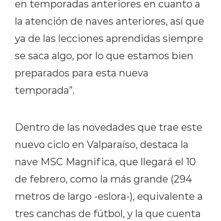
en temporadas anteriores en cuanto a
la atención de naves anteriores, así que
ya de las lecciones aprendidas siempre
se saca algo, por lo que estamos bien
preparados para esta nueva
temporada”.
Dentro de las novedades que trae este
nuevo ciclo en Valparaíso, destaca la
nave MSC Magnifica, que llegará el 10
de febrero, como la más grande (294
metros de largo -eslora-), equivalente a
tres canchas de fútbol, y la que cuenta