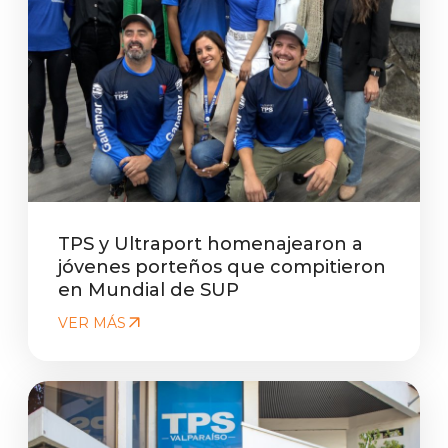
TPS y Ultraport homenajearon a
jóvenes porteños que compitieron
en Mundial de SUP
VER MÁS