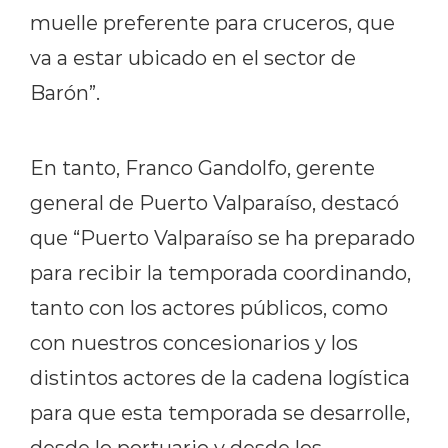
muelle preferente para cruceros, que
va a estar ubicado en el sector de
Barón”.
En tanto, Franco Gandolfo, gerente
general de Puerto Valparaíso, destacó
que “Puerto Valparaíso se ha preparado
para recibir la temporada coordinando,
tanto con los actores públicos, como
con nuestros concesionarios y los
distintos actores de la cadena logística
para que esta temporada se desarrolle,
desde lo portuario y desde los