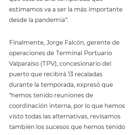
estimamos va a ser la más importante
desde la pandemia".
Finalmente, Jorge Falcón, gerente de
operaciones de Terminal Portuario
Valparaíso (TPV), concesionario del
puerto que recibirá 13 recaladas
durante la temporada, expresó que
“hemos tenido reuniones de
coordinación interna, por lo que hemos
visto todas las alternativas, revisamos
también los sucesos que hemos tenido