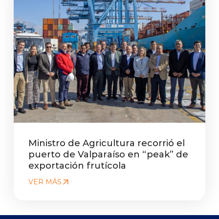
Ministro de Agricultura recorrió el
puerto de Valparaíso en “peak” de
exportación frutícola
VER MÁS