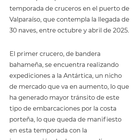
temporada de cruceros en el puerto de
Valparaíso, que contempla la llegada de
30 naves, entre octubre y abril de 2025.
El primer crucero, de bandera
bahameña, se encuentra realizando
expediciones a la Antártica, un nicho
de mercado que va en aumento, lo que
ha generado mayor tránsito de este
tipo de embarcaciones por la costa
porteña, lo que queda de manifiesto
en esta temporada con la