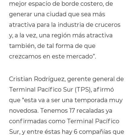
mejor espacio de borde costero, de
generar una ciudad que sea más
atractiva para la industria de cruceros
y, a la vez, una región más atractiva
también, de tal forma de que
crezcamos en este mercado”.
Cristian Rodríguez, gerente general de
Terminal Pacífico Sur (TPS), afirmó
que “esta va a ser una temporada muy
novedosa. Tenemos 17 recaladas ya
confirmadas como Terminal Pacífico
Sur, y entre éstas hay 6 compañías que