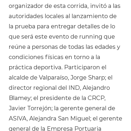
organizador de esta corrida, invitó a las
autoridades locales al lanzamiento de
la prueba para entregar detalles de lo
que será este evento de running que
reúne a personas de todas las edades y
condiciones físicas en torno a la
práctica deportiva. Participaron el
alcalde de Valparaíso, Jorge Sharp; el
director regional del IND, Alejandro
Blamey; el presidente de la CRCP,
Javier Torrejón; la gerente general de
ASIVA, Alejandra San Miguel; el gerente
general de la Empresa Portuaria