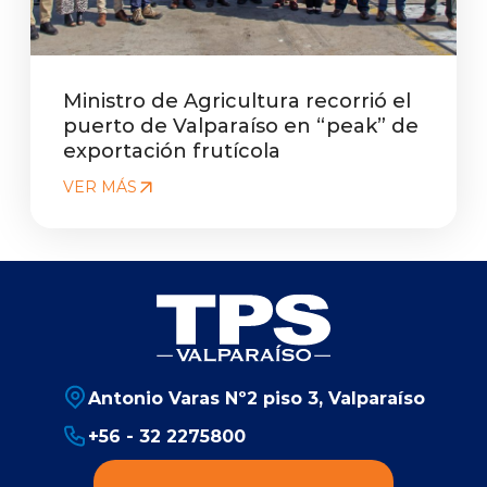
Ministro de Agricultura recorrió el
puerto de Valparaíso en “peak” de
exportación frutícola
VER MÁS
Antonio Varas Nº2 piso 3, Valparaíso
+56 - 32 2275800