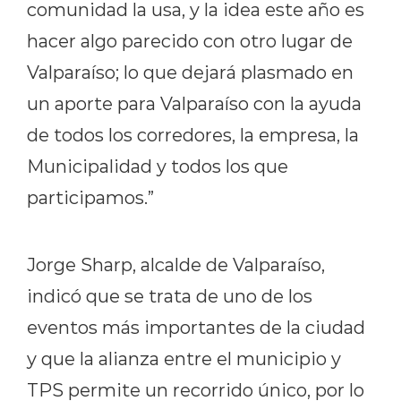
comunidad la usa, y la idea este año es
hacer algo parecido con otro lugar de
Valparaíso; lo que dejará plasmado en
un aporte para Valparaíso con la ayuda
de todos los corredores, la empresa, la
Municipalidad y todos los que
participamos.”
Jorge Sharp, alcalde de Valparaíso,
indicó que se trata de uno de los
eventos más importantes de la ciudad
y que la alianza entre el municipio y
TPS permite un recorrido único, por lo