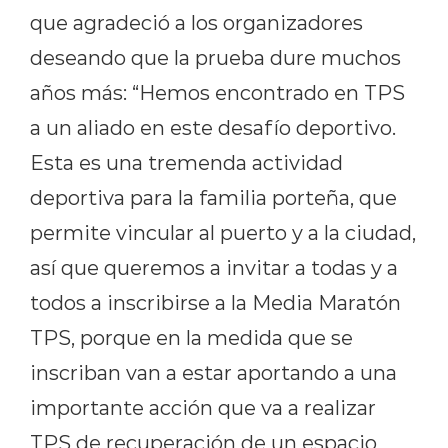
que agradeció a los organizadores
deseando que la prueba dure muchos
años más: “Hemos encontrado en TPS
a un aliado en este desafío deportivo.
Esta es una tremenda actividad
deportiva para la familia porteña, que
permite vincular al puerto y a la ciudad,
así que queremos a invitar a todas y a
todos a inscribirse a la Media Maratón
TPS, porque en la medida que se
inscriban van a estar aportando a una
importante acción que va a realizar
TPS de recuperación de un espacio