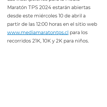
Maratón TPS 2024 estarán abiertas
desde este miércoles 10 de abril a
partir de las 12:00 horas en el sitio web
www.mediamaratontps.cl
para los
recorridos 21K, 10K y 2K para niños.