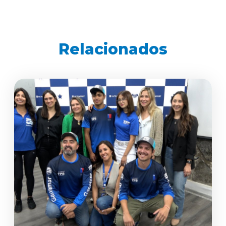
Relacionados