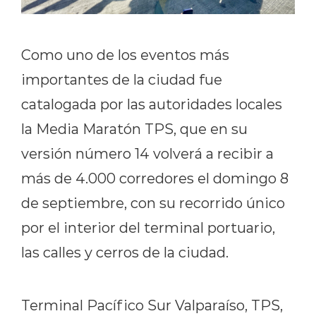
Como uno de los eventos más
importantes de la ciudad fue
catalogada por las autoridades locales
la Media Maratón TPS, que en su
versión número 14 volverá a recibir a
más de 4.000 corredores el domingo 8
de septiembre, con su recorrido único
por el interior del terminal portuario,
las calles y cerros de la ciudad.
Terminal Pacífico Sur Valparaíso, TPS,