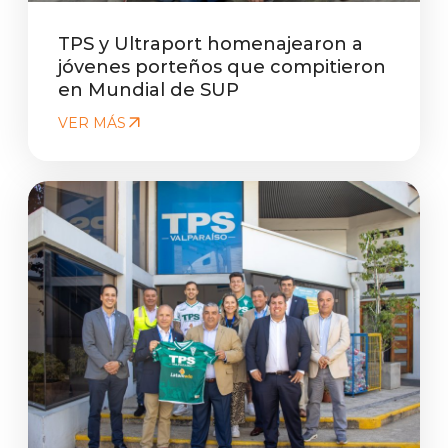
TPS y Ultraport homenajearon a
jóvenes porteños que compitieron
en Mundial de SUP
VER MÁS