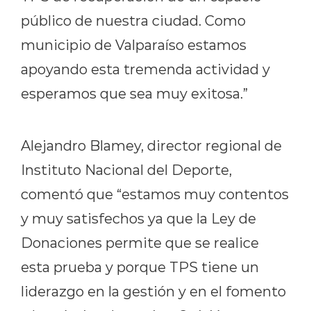
público de nuestra ciudad. Como
municipio de Valparaíso estamos
apoyando esta tremenda actividad y
esperamos que sea muy exitosa.”
Alejandro Blamey, director regional de
Instituto Nacional del Deporte,
comentó que “estamos muy contentos
y muy satisfechos ya que la Ley de
Donaciones permite que se realice
esta prueba y porque TPS tiene un
liderazgo en la gestión y en el fomento