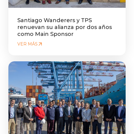
Santiago Wanderers y TPS
renuevan su alianza por dos años
como Main Sponsor
VER MÁS