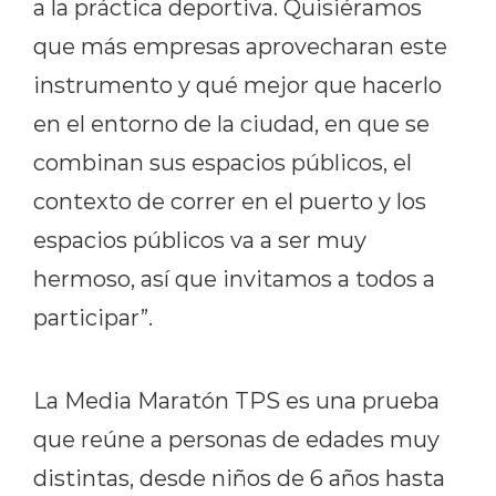
a la práctica deportiva. Quisiéramos
que más empresas aprovecharan este
instrumento y qué mejor que hacerlo
en el entorno de la ciudad, en que se
combinan sus espacios públicos, el
contexto de correr en el puerto y los
espacios públicos va a ser muy
hermoso, así que invitamos a todos a
participar”.
La Media Maratón TPS es una prueba
que reúne a personas de edades muy
distintas, desde niños de 6 años hasta