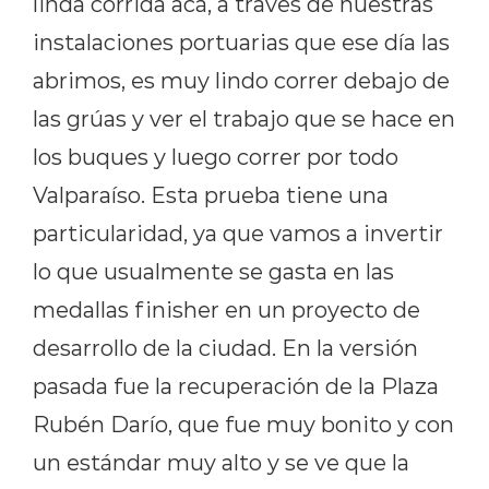
linda corrida acá, a través de nuestras
instalaciones portuarias que ese día las
abrimos, es muy lindo correr debajo de
las grúas y ver el trabajo que se hace en
los buques y luego correr por todo
Valparaíso. Esta prueba tiene una
particularidad, ya que vamos a invertir
lo que usualmente se gasta en las
medallas finisher en un proyecto de
desarrollo de la ciudad. En la versión
pasada fue la recuperación de la Plaza
Rubén Darío, que fue muy bonito y con
un estándar muy alto y se ve que la