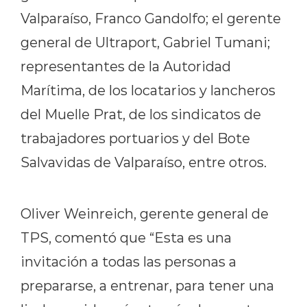
Valparaíso, Franco Gandolfo; el gerente
general de Ultraport, Gabriel Tumani;
representantes de la Autoridad
Marítima, de los locatarios y lancheros
del Muelle Prat, de los sindicatos de
trabajadores portuarios y del Bote
Salvavidas de Valparaíso, entre otros.
Oliver Weinreich, gerente general de
TPS, comentó que “Esta es una
invitación a todas las personas a
prepararse, a entrenar, para tener una