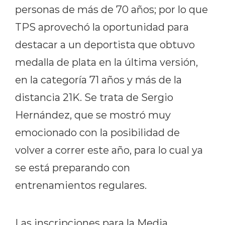
personas de más de 70 años; por lo que
TPS aprovechó la oportunidad para
destacar a un deportista que obtuvo
medalla de plata en la última versión,
en la categoría 71 años y más de la
distancia 21K. Se trata de Sergio
Hernández, que se mostró muy
emocionado con la posibilidad de
volver a correr este año, para lo cual ya
se está preparando con
entrenamientos regulares.
Las inscripciones para la Media