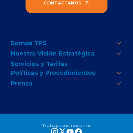
CONTÁCTANOS
Somos TPS
Nuestra Visión Estratégica
Servicios y Tarifas
Políticas y Procedimientos
Prensa
Trabaja con nosotros