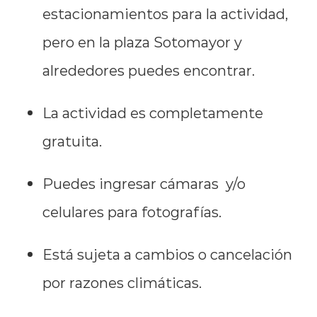
estacionamientos para la actividad,
pero en la plaza Sotomayor y
alrededores puedes encontrar.
La actividad es completamente
gratuita.
Puedes ingresar cámaras y/o
celulares para fotografías.
Está sujeta a cambios o cancelación
por razones climáticas.