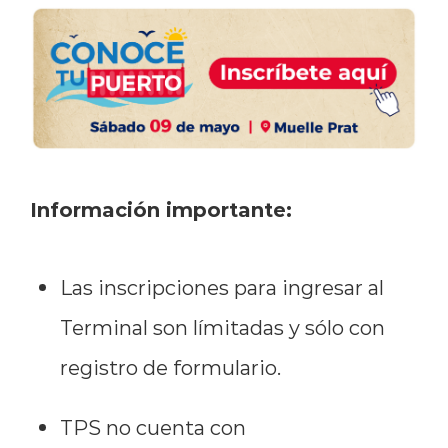
Información importante:
Las inscripciones para ingresar al
Terminal son límitadas y sólo con
registro de formulario.
TPS no cuenta con