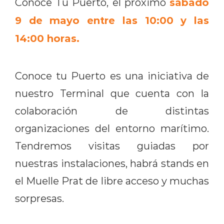
sábado
Conoce Tu Puerto, el próximo
9 de mayo entre las 10:00 y las
14:00 horas.
Conoce tu Puerto es una iniciativa de
nuestro Terminal que cuenta con la
colaboración de distintas
organizaciones del entorno marítimo.
Tendremos visitas guiadas por
nuestras instalaciones, habrá stands en
el Muelle Prat de libre acceso y muchas
sorpresas.