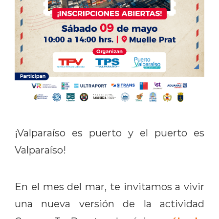
¡Valparaíso es puerto y el puerto es
Valparaíso!
En el mes del mar, te invitamos a vivir
una nueva versión de la actividad