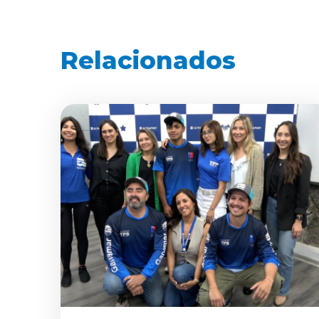
Relacionados